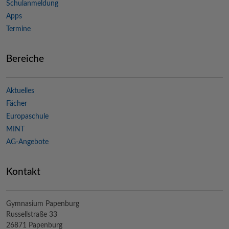
Schulanmeldung
Apps
Termine
Bereiche
Aktuelles
Fächer
Europaschule
MINT
AG-Angebote
Kontakt
Gymnasium Papenburg
Russellstraße 33
26871 Papenburg