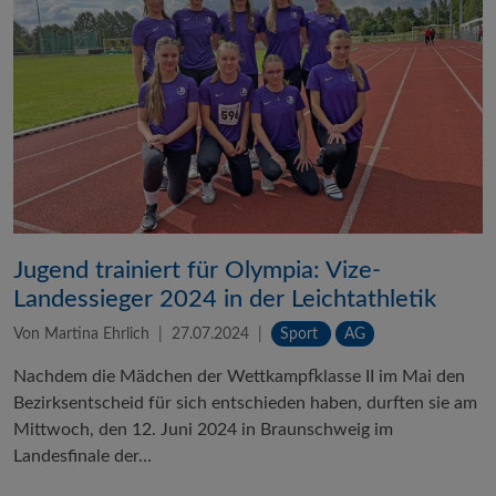
Jugend trainiert für Olympia: Vize-
Landessieger 2024 in der Leichtathletik
Von Martina Ehrlich
27.07.2024
Sport
AG
Nachdem die Mädchen der Wettkampfklasse II im Mai den
Bezirksentscheid für sich entschieden haben, durften sie am
Mittwoch, den 12. Juni 2024 in Braunschweig im
Landesfinale der…