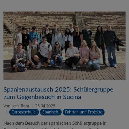
Spanienaustausch 2025: Schülergruppe
zum Gegenbesuch in Sucina
Von Lena Rohr
25.04.2025
Europaschule
Spanisch
Fahrten und Projekte
Nach dem Besuch der spanischen Schülergruppe in