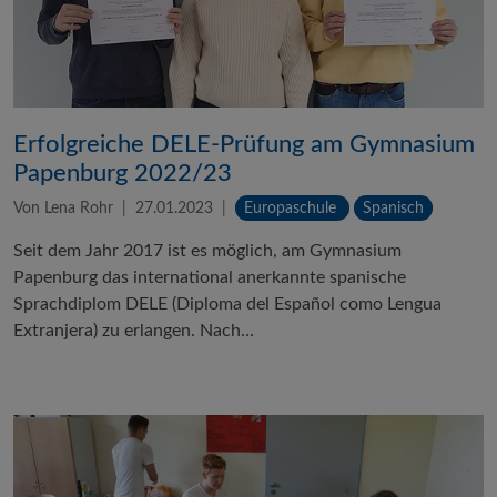
Erfolgreiche DELE-Prüfung am Gymnasium
Papenburg 2022/23
Von Lena Rohr
27.01.2023
Europaschule
Spanisch
Seit dem Jahr 2017 ist es möglich, am Gymnasium
Papenburg das international anerkannte spanische
Sprachdiplom DELE (Diploma del Español como Lengua
Extranjera) zu erlangen. Nach…