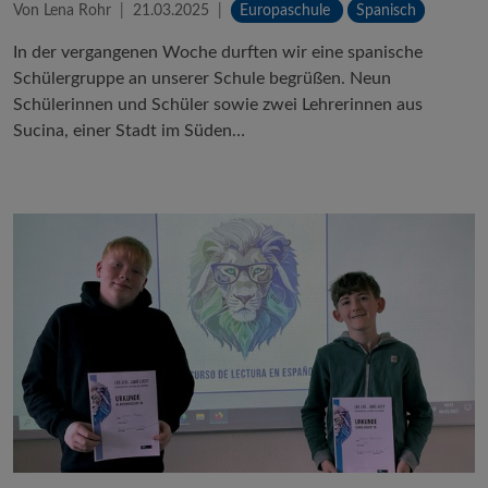
Von Lena Rohr
21.03.2025
Europaschule
Spanisch
In der vergangenen Woche durften wir eine spanische
Schülergruppe an unserer Schule begrüßen. Neun
Schülerinnen und Schüler sowie zwei Lehrerinnen aus
Sucina, einer Stadt im Süden…