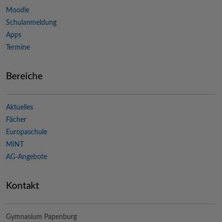
Moodle
Schulanmeldung
Apps
Termine
Bereiche
Aktuelles
Fächer
Europaschule
MINT
AG-Angebote
Kontakt
Gymnasium Papenburg