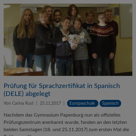
Prüfung für Sprachzertifikat in Spanisch
(DELE) abgelegt
Von Carina Rust
25.11.2017
Europaschule
Spanisch
Nachdem das Gymnasium Papenburg nun als offizielles
Prüfungszentrum anerkannt wurde, fanden an den letzten
beiden Samstagen (18. und 25.11.2017) zum ersten Mal die