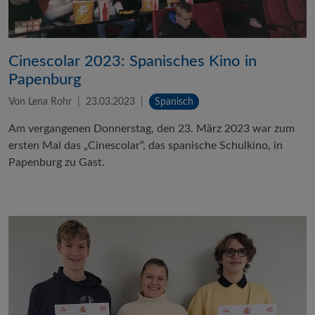
Cinescolar 2023: Spanisches Kino in
Papenburg
Von Lena Rohr
23.03.2023
Spanisch
Am vergangenen Donnerstag, den 23. März 2023 war zum
ersten Mal das „Cinescolar”, das spanische Schulkino, in
Papenburg zu Gast.