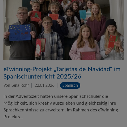
eTwinning-Projekt „Tarjetas de Navidad“ im
Spanischunterricht 2025/26
Von Lena Rohr
22.01.2026
Spanisch
In der Adventszeit hatten unsere Spanischschüler die
Möglichkeit, sich kreativ auszuleben und gleichzeitig ihre
Sprachkenntnisse zu erweitern. Im Rahmen des eTwinning-
Projekts…