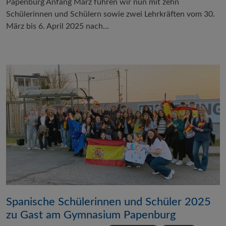
Papenburg Anfang März fuhren wir nun mit zehn
Schülerinnen und Schülern sowie zwei Lehrkräften vom 30.
März bis 6. April 2025 nach…
Spanische Schülerinnen und Schüler 2025
zu Gast am Gymnasium Papenburg