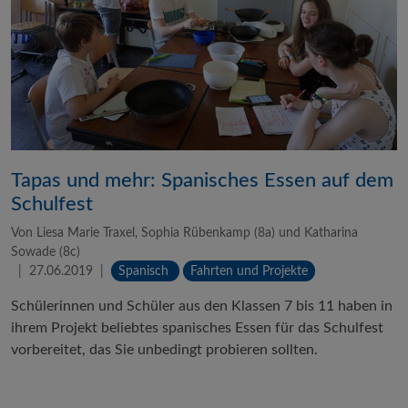
Tapas und mehr: Spanisches Essen auf dem
Schulfest
Von Liesa Marie Traxel, Sophia Rübenkamp (8a) und Katharina
Sowade (8c)
27.06.2019
Spanisch
Fahrten und Projekte
Schülerinnen und Schüler aus den Klassen 7 bis 11 haben in
ihrem Projekt beliebtes spanisches Essen für das Schulfest
vorbereitet, das Sie unbedingt probieren sollten.