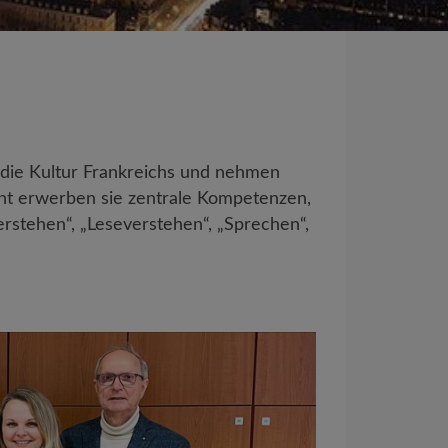
 die Kultur Frankreichs und nehmen
cht erwerben sie zentrale Kompetenzen,
rstehen“, „Leseverstehen“, „Sprechen“,