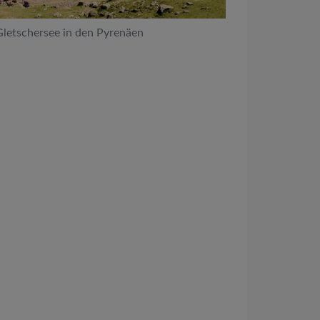
Gletschersee in den Pyrenäen