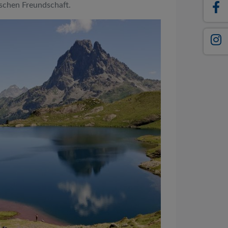
schen Freundschaft.