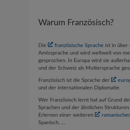
Warum Französisch?
Die
französische Sprache
ist in über
Amtssprache und wird weltweit von me
gesprochen. In Europa wird sie außerhal
und der Schweiz als Muttersprache ges
Französisch ist die Sprache der
europ
und der internationalen Diplomatie.
Wer Französisch lernt hat auf Grund d
Sprachen und der ähnlichen Strukturen 
Erlernen einer weiteren
romanische
Spanisch, …