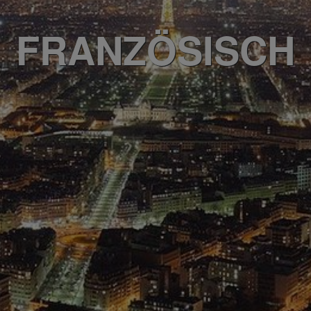
FRANZÖSISCH