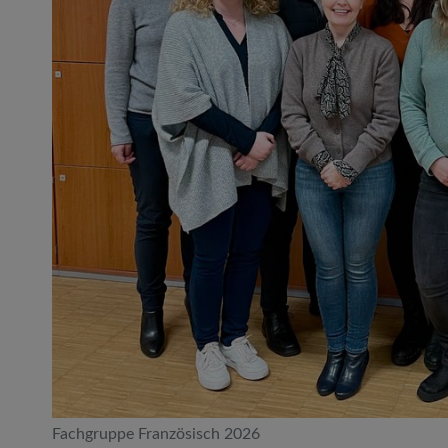
Fachgruppe Französisch 2026