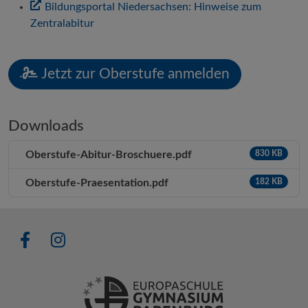
Bildungsportal Niedersachsen: Hinweise zum
Zentralabitur
Jetzt zur Oberstufe anmelden
Downloads
Oberstufe-Abitur-Broschuere.pdf
830 KB
Oberstufe-Praesentation.pdf
182 KB