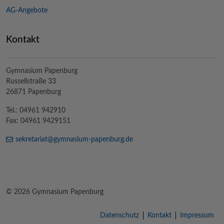
AG-Angebote
Kontakt
Gymnasium Papenburg
Russellstraße 33
26871 Papenburg
Tel.: 04961 942910
Fax: 04961 9429151
sekretariat@
gymnasium-papenburg
.de
© 2026 Gymnasium Papenburg
Datenschutz
Kontakt
Impressum