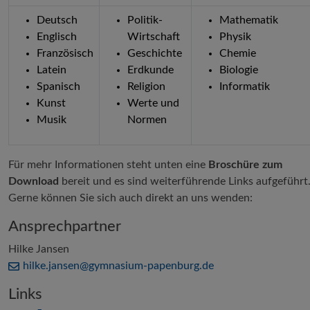
Deutsch
Politik-
Mathematik
Englisch
Wirtschaft
Physik
Französisch
Geschichte
Chemie
Latein
Erdkunde
Biologie
Spanisch
Religion
Informatik
Kunst
Werte und
Musik
Normen
Für mehr Informationen steht unten eine
Broschüre zum
Download
bereit und es sind weiterführende Links aufgeführt
Gerne können Sie sich auch direkt an uns wenden:
Ansprechpartner
Hilke Jansen
hilke.jansen@
gymnasium-papenburg
.de
Links