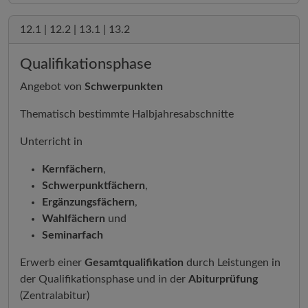
12.1 | 12.2 | 13.1 | 13.2
Qualifikationsphase
Angebot von
Schwerpunkten
Thematisch bestimmte Halbjahresabschnitte
Unterricht in
Kernfächern
,
Schwerpunktfächern
,
Ergänzungsfächern
,
Wahlfächern
und
Seminarfach
Erwerb einer
Gesamtqualifikation
durch Leistungen in
der Qualifikationsphase und in der
Abiturprüfung
(Zentralabitur)