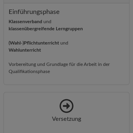
Einführungsphase
Klassenverband
und
klassenübergreifende Lerngruppen
(Wahl-)Pflichtunterricht
und
Wahlunterricht
Vorbereitung und Grundlage für die Arbeit in der
Qualifikationsphase
Versetzung