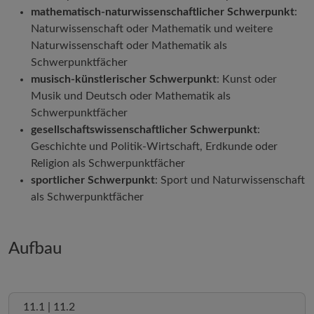
mathematisch-naturwissenschaftlicher Schwerpunkt
:
Naturwissenschaft oder Mathematik und weitere
Naturwissenschaft oder Mathematik als
Schwerpunktfächer
musisch-künstlerischer Schwerpunkt
: Kunst oder
Musik und Deutsch oder Mathematik als
Schwerpunktfächer
gesellschaftswissenschaftlicher Schwerpunkt
:
Geschichte und Politik-Wirtschaft, Erdkunde oder
Religion als Schwerpunktfächer
sportlicher Schwerpunkt
: Sport und Naturwissenschaft
als Schwerpunktfächer
Aufbau
11.1 | 11.2