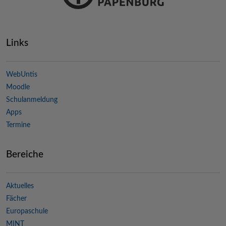
Links
WebUntis
Moodle
Schulanmeldung
Apps
Termine
Bereiche
Aktuelles
Fächer
Europaschule
MINT