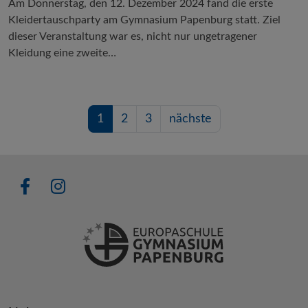
Am Donnerstag, den 12. Dezember 2024 fand die erste
Kleidertauschparty am Gymnasium Papenburg statt. Ziel
dieser Veranstaltung war es, nicht nur ungetragener
Kleidung eine zweite…
1
2
3
nächste