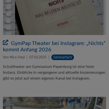
GymPap Theater bei Instagram: „Nichts“
kommt Anfang 2026
Von Nico Heyl
07.03.2025
Seminarfach
Schultheater am Gymnasium Papenburg ist eine feste
Instanz. Einblicke in vergangene und aktuelle Inszenierungen
gibt es jetzt auf einem eigenen Kanal bei Instagram.