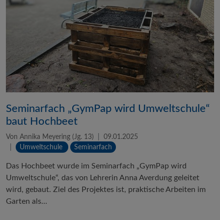
Seminarfach „GymPap wird Umweltschule“
baut Hochbeet
Von Annika Meyering (Jg. 13)
09.01.2025
Umweltschule
Seminarfach
Das Hochbeet wurde im Seminarfach „GymPap wird
Umweltschule“, das von Lehrerin Anna Averdung geleitet
wird, gebaut. Ziel des Projektes ist, praktische Arbeiten im
Garten als…