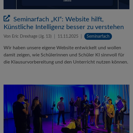
Seminarfach „KI“: Website hilft,
Künstliche Intelligenz besser zu verstehen
Von Eric Drexhage (Jg. 13)
11.11.2025
Seminarfach
Wir haben unsere eigene Website entwickelt und wollen
damit zeigen, wie Schülerinnen und Schüler KI sinnvoll für
die Klausurvorbereitung und den Unterricht nutzen können.