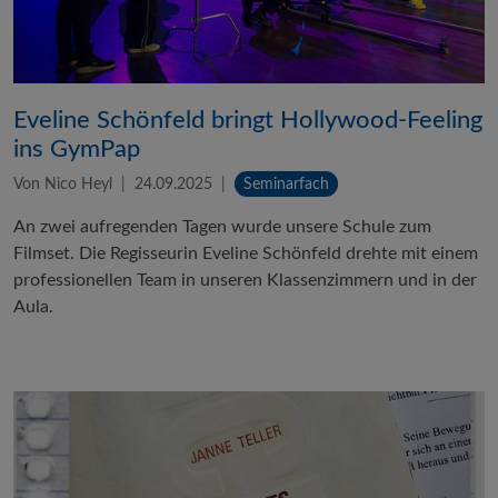
Eveline Schönfeld bringt Hollywood-Feeling
ins GymPap
Von Nico Heyl
24.09.2025
Seminarfach
An zwei aufregenden Tagen wurde unsere Schule zum
Filmset. Die Regisseurin Eveline Schönfeld drehte mit einem
professionellen Team in unseren Klassenzimmern und in der
Aula.