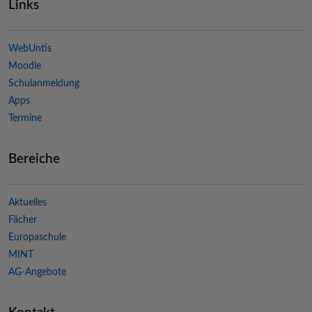
Links
WebUntis
Moodle
Schulanmeldung
Apps
Termine
Bereiche
Aktuelles
Fächer
Europaschule
MINT
AG-Angebote