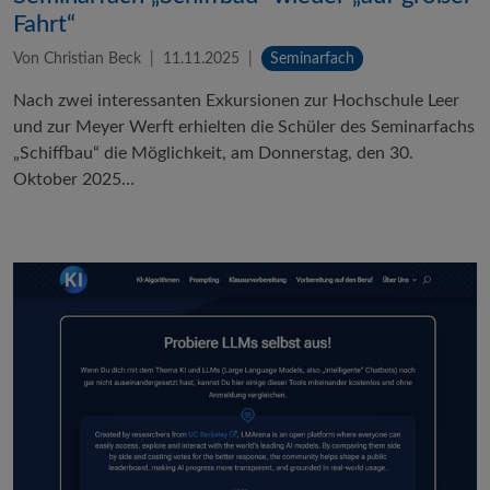
Fahrt“
Von Christian Beck
11.11.2025
Seminarfach
Nach zwei interessanten Exkursionen zur Hochschule Leer
und zur Meyer Werft erhielten die Schüler des Seminarfachs
„Schiffbau“ die Möglichkeit, am Donnerstag, den 30.
Oktober 2025…