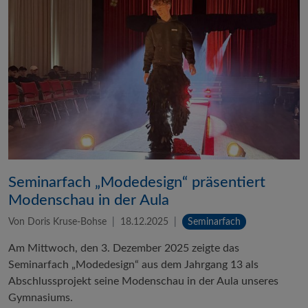
Seminarfach „Modedesign“ präsentiert
Modenschau in der Aula
Von Doris Kruse-Bohse
18.12.2025
Seminarfach
Am Mittwoch, den 3. Dezember 2025 zeigte das
Seminarfach „Modedesign“ aus dem Jahrgang 13 als
Abschlussprojekt seine Modenschau in der Aula unseres
Gymnasiums.