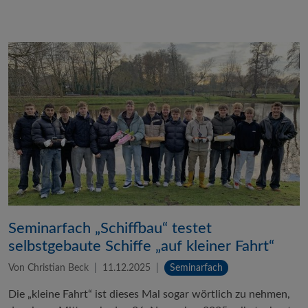
Seminarfach „Schiffbau“ testet
selbstgebaute Schiffe „auf kleiner Fahrt“
Von Christian Beck
11.12.2025
Seminarfach
Die „kleine Fahrt“ ist dieses Mal sogar wörtlich zu nehmen,