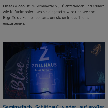
Dieses Video ist im Seminarfach „KI“ entstanden und erklärt
wie KI funktioniert, wo sie eingesetzt wird und welche
Begriffe du kennen solltest, um sicher in das Thema
einzusteigen.
Seminarfach „Schiffbau“ wieder „auf großer