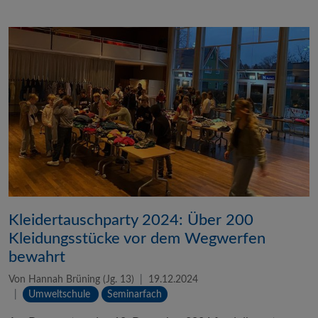
Kleidertauschparty 2024: Über 200
Kleidungsstücke vor dem Wegwerfen
bewahrt
Von Hannah Brüning (Jg. 13)
19.12.2024
Umweltschule
Seminarfach