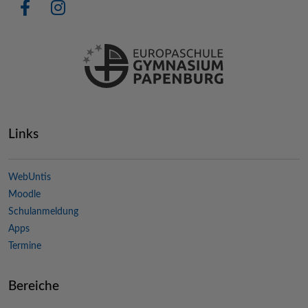
Links
WebUntis
Moodle
Schulanmeldung
Apps
Termine
Bereiche