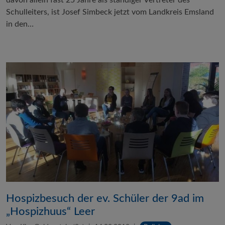
Schulleiters, ist Josef Simbeck jetzt vom Landkreis Emsland
in den…
Hospizbesuch der ev. Schüler der 9ad im
„Hospizhuus“ Leer