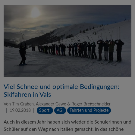
Viel Schnee und optimale Bedingungen:
Skifahren in Vals
Von Tim Graben, Alexander Gawe & Roger Brettschneider
19.02.2018
Sport
AG
Fahrten und Projekte
Auch in diesem Jahr haben sich wieder die Schülerinnen und
Schüler auf den Weg nach Italien gemacht, in das schöne