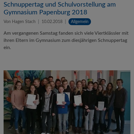
Schnuppertag und Schulvorstellung am
Gymnasium Papenburg 2018
Von Hagen Stach
10.02.2018
Allgemein
Am vergangenen Samstag fanden sich viele Viertklässler mit
ihren Eltern im Gymnasium zum diesjährigen Schnuppertag
ein.