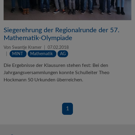
Siegerehrung der Regionalrunde der 57.
Mathematik-Olympiade
Von Swantje Kramer
07.02.2018
MINT
Mathematik
AG
Die Ergebnisse der Klausuren stehen fest: Bei den
Jahrgangsversammlungen konnte Schulleiter Theo
Hockmann 50 Urkunden überreichen.
1