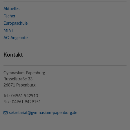
Aktuelles
Fächer
Europaschule
MINT
AG-Angebote
Kontakt
Gymnasium Papenburg
Russellstraße 33
26871 Papenburg
Tel.: 04961 942910
Fax: 04961 9429151
sekretariat@
gymnasium-papenburg
.de