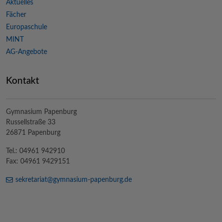
Aktuelles
Fächer
Europaschule
MINT
AG-Angebote
Kontakt
Gymnasium Papenburg
Russellstraße 33
26871 Papenburg
Tel.: 04961 942910
Fax: 04961 9429151
sekretariat@
gymnasium-papenburg
.de