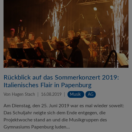
Rückblick auf das Sommerkonzert 2019:
Italienisches Flair in Papenburg
Von Hagen Stach
16.08.2019
Musik
AG
Am Dienstag, den 25. Juni 2019 war es mal wieder soweit:
Das Schuljahr neigte sich dem Ende entgegen, die
Projektwoche stand an und die Musikgruppen des
Gymnasiums Papenburg luden…