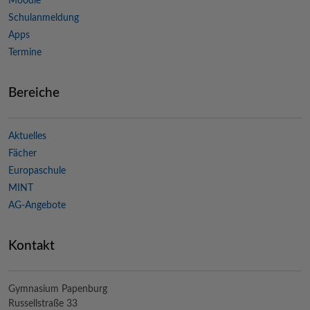
Moodle
Schulanmeldung
Apps
Termine
Bereiche
Aktuelles
Fächer
Europaschule
MINT
AG-Angebote
Kontakt
Gymnasium Papenburg
Russellstraße 33