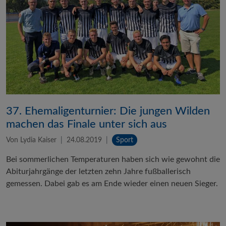
37. Ehemaligenturnier: Die jungen Wilden
machen das Finale unter sich aus
Von Lydia Kaiser
24.08.2019
Sport
Bei sommerlichen Temperaturen haben sich wie gewohnt die
Abiturjahrgänge der letzten zehn Jahre fußballerisch
gemessen. Dabei gab es am Ende wieder einen neuen Sieger.