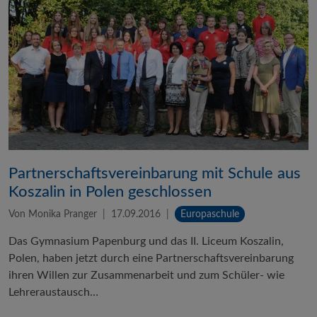
Partnerschaftsvereinbarung mit Schule aus
Koszalin in Polen geschlossen
Von Monika Pranger
17.09.2016
Europaschule
Das Gymnasium Papenburg und das II. Liceum Koszalin,
Polen, haben jetzt durch eine Partnerschaftsvereinbarung
ihren Willen zur Zusammenarbeit und zum Schüler- wie
Lehreraustausch…