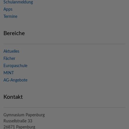
Schulanmeldung
Apps
Termine
Bereiche
Aktuelles
Fächer
Europaschule
MINT
AG-Angebote
Kontakt
Gymnasium Papenburg
Russellstraße 33
26871 Papenburg