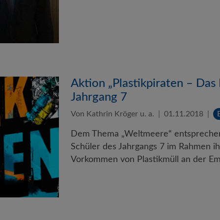
Aktion „Plastikpiraten – Das 
Jahrgang 7
Von Kathrin Kröger u. a.
01.11.2018
Dem Thema „Weltmeere“ entsprechend
Schüler des Jahrgangs 7 im Rahmen ih
Vorkommen von Plastikmüll an der E