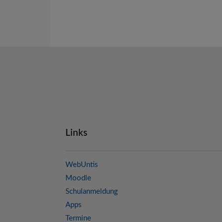
Links
WebUntis
Moodle
Schulanmeldung
Apps
Termine