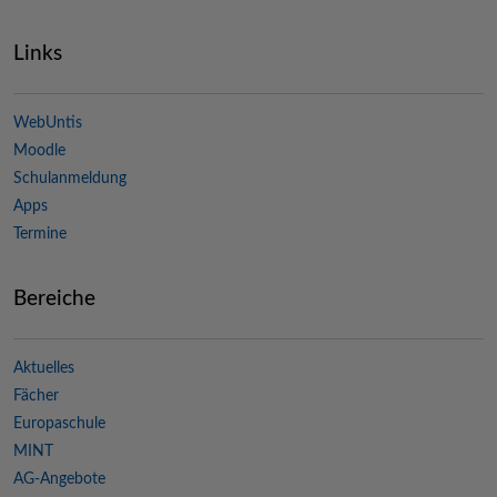
Links
WebUntis
Moodle
Schulanmeldung
Apps
Termine
Bereiche
Aktuelles
Fächer
Europaschule
MINT
AG-Angebote