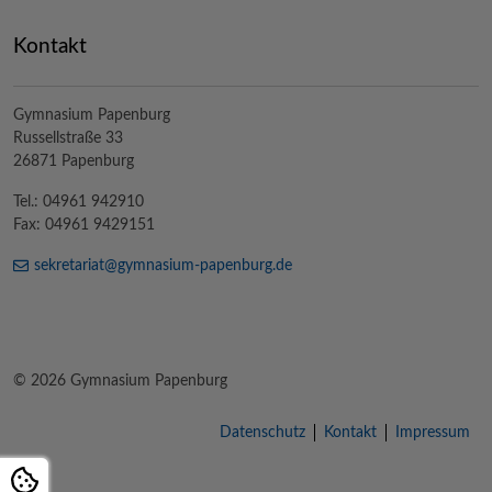
Kontakt
Gymnasium Papenburg
Russellstraße 33
26871 Papenburg
Tel.: 04961 942910
Fax: 04961 9429151
sekretariat@
gymnasium-papenburg
.de
© 2026 Gymnasium Papenburg
Datenschutz
Kontakt
Impressum