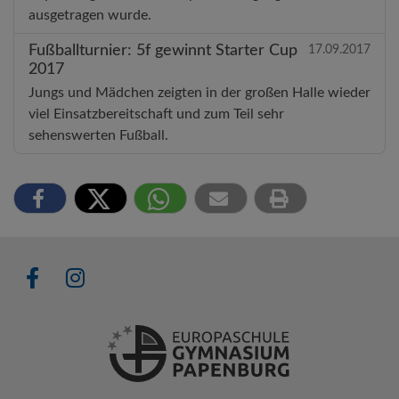
ausgetragen wurde.
Fußballturnier: 5f gewinnt Starter Cup
17.09.2017
2017
Jungs und Mädchen zeigten in der großen Halle wieder
viel Einsatzbereitschaft und zum Teil sehr
sehenswerten Fußball.