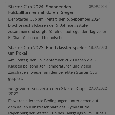
Starter Cup 2024: Spannendes
09.09.2024
Fußballturnier mit klarem Sieger
Der Starter Cup am Freitag, den 6. September 2024
brachte sechs Klassen der 5. Jahrgangsstufe
zusammen und sorgte für einen aufregenden Tag voller
Fußball-Action und technischer…
Starter Cup 2023: Fünftklässler spielen
18.09.2023
um Pokal
Am Freitag, den 15. September 2023 haben die 5.
Klassen bei sonnigen Temperaturen und vielen
Zuschauern wieder um den beliebten Starter Cup
gespielt.
5e gewinnt souverän den Starter Cup
29.09.2022
2022
Es waren allerbeste Bedingungen, unter denen auf
dem neuen Kunstrasenplatz des Gymnasiums
Papenburg der Starter Cup des Jahrgangs 5 im Fußball