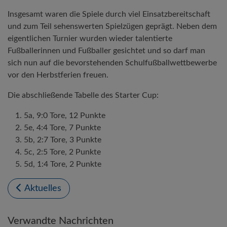
Insgesamt waren die Spiele durch viel Einsatzbereitschaft
und zum Teil sehenswerten Spielzügen geprägt. Neben dem
eigentlichen Turnier wurden wieder talentierte
Fußballerinnen und Fußballer gesichtet und so darf man
sich nun auf die bevorstehenden Schulfußballwettbewerbe
vor den Herbstferien freuen.
Die abschließende Tabelle des Starter Cup:
5a, 9:0 Tore, 12 Punkte
5e, 4:4 Tore, 7 Punkte
5b, 2:7 Tore, 3 Punkte
5c, 2:5 Tore, 2 Punkte
5d, 1:4 Tore, 2 Punkte
Aktuelles
Verwandte Nachrichten