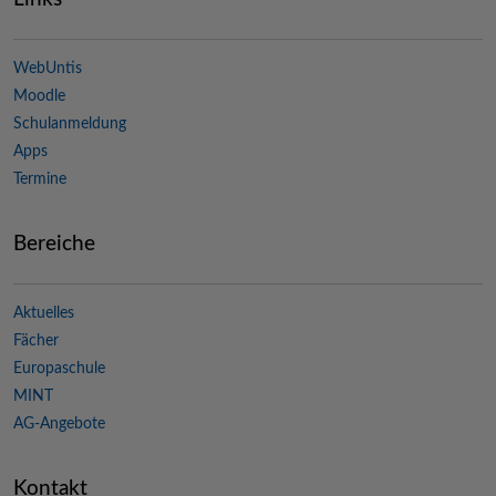
WebUntis
Moodle
Schulanmeldung
Apps
Termine
Bereiche
Aktuelles
Fächer
Europaschule
MINT
AG-Angebote
Kontakt