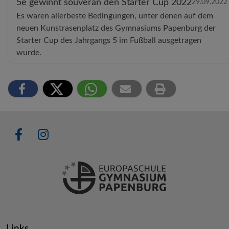
5e gewinnt souverän den Starter Cup 2022
29.09.2022
Es waren allerbeste Bedingungen, unter denen auf dem
neuen Kunstrasenplatz des Gymnasiums Papenburg der
Starter Cup des Jahrgangs 5 im Fußball ausgetragen
wurde.
Links