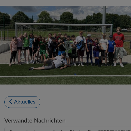
Aktuelles
Verwandte Nachrichten