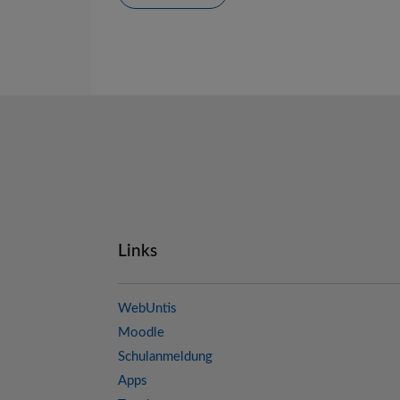
Links
WebUntis
Moodle
Schulanmeldung
Apps