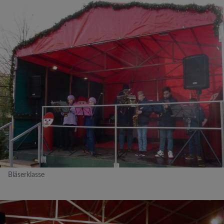
Bläserklasse