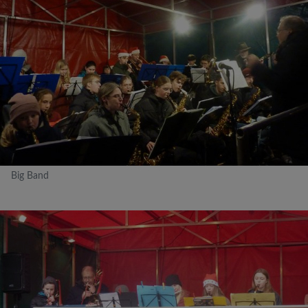
Big Band