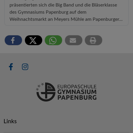
präsentierten sich die Big Band und die Bläserklasse
des Gymnasiums Papenburg auf dem
Weihnachtsmarkt an Meyers Mühle am Papenburger…
Links