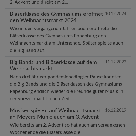
2. Advent und direkt am 2.…
Bläserklasse des Gymnasiums eröffnet
10.12.2024
den Weihnachtsmarkt 2024
Wie in den vergangenen Jahren auch eröffnete die
Bläserklasse des Gymnasiums Papenburg den
Weihnachtsmarkt am Untenende. Später spielte auch
die Big Band auf.
Big Bands und Bläserklasse auf dem
11.12.2022
Weihnachtsmarkt
Nach dreijähriger pandemiebedingter Pause konnten
die Big Bands und die Bläserklassen des Gymnasiums
Papenburg endlich wieder die Freunde guter Musik in
der vorweihnachtlichen Zeit…
Musiker spielen auf Weihnachtsmarkt
16.12.2019
an Meyers Mühle auch am 3. Advent
Wie bereits am 2. Advent so hat auch am vergangenen
Wochenende die Bläserklasse die