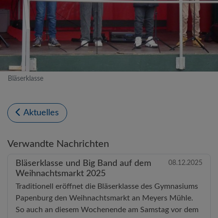
Bläserklasse
Aktuelles
Verwandte Nachrichten
Bläserklasse und Big Band auf dem
08.12.2025
Weihnachtsmarkt 2025
Traditionell eröffnet die Bläserklasse des Gymnasiums
Papenburg den Weihnachtsmarkt an Meyers Mühle.
So auch an diesem Wochenende am Samstag vor dem