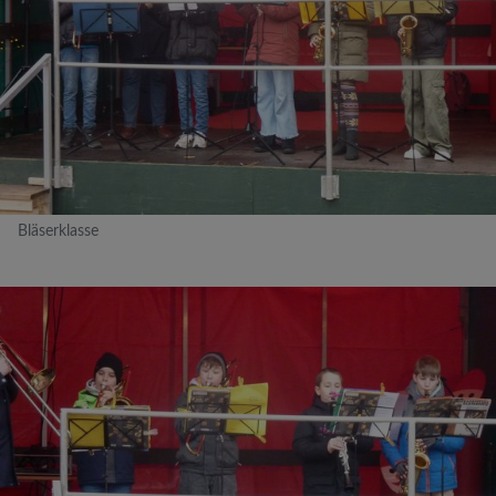
Bläserklasse