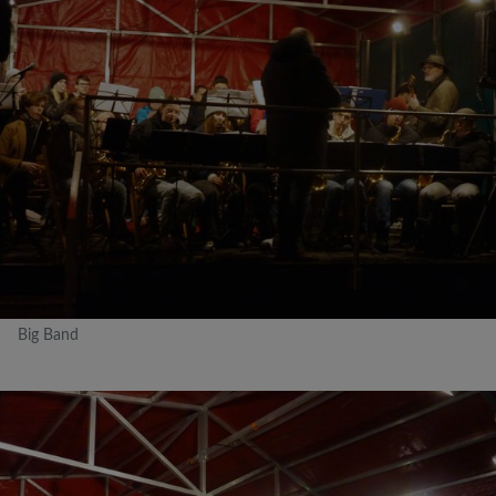
Big Band