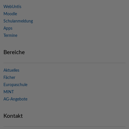
WebUntis
Moodle
Schulanmeldung
Apps
Termine
Bereiche
Aktuelles
Fächer
Europaschule
MINT
AG-Angebote
Kontakt