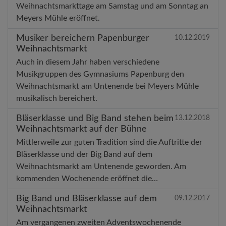
Weihnachtsmarkttage am Samstag und am Sonntag an
Meyers Mühle eröffnet.
Musiker bereichern Papenburger
10.12.2019
Weihnachtsmarkt
Auch in diesem Jahr haben verschiedene
Musikgruppen des Gymnasiums Papenburg den
Weihnachtsmarkt am Untenende bei Meyers Mühle
musikalisch bereichert.
Bläserklasse und Big Band stehen beim
13.12.2018
Weihnachtsmarkt auf der Bühne
Mittlerweile zur guten Tradition sind die Auftritte der
Bläserklasse und der Big Band auf dem
Weihnachtsmarkt am Untenende geworden. Am
kommenden Wochenende eröffnet die…
Big Band und Bläserklasse auf dem
09.12.2017
Weihnachtsmarkt
Am vergangenen zweiten Adventswochenende