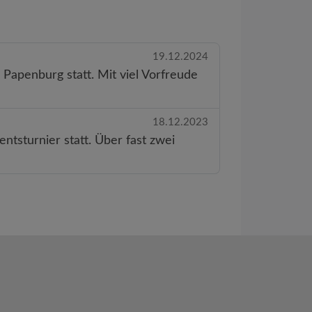
19.12.2024
apenburg statt. Mit viel Vorfreude
18.12.2023
tsturnier statt. Über fast zwei