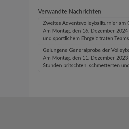
Verwandte Nachrichten
Zweites Adventsvolleyballturnier a
Am Montag, den 16. Dezember 2024 fa
und sportlichem Ehrgeiz traten Teams
Gelungene Generalprobe der Volleyb
Am Montag, den 11. Dezember 2023 fan
Stunden pritschten, schmetterten un