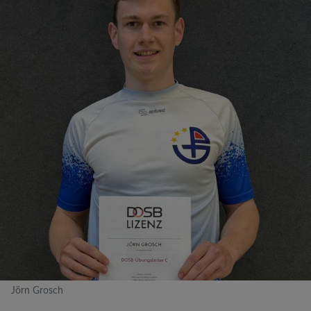
Jörn Grosch