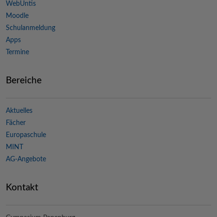
WebUntis
Moodle
Schulanmeldung
Apps
Termine
Bereiche
Aktuelles
Fächer
Europaschule
MINT
AG-Angebote
Kontakt