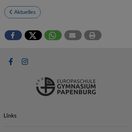
Aktuelles
Links