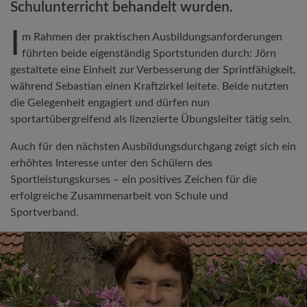
Schulunterricht behandelt wurden.
I
m Rahmen der praktischen Ausbildungsanforderungen
führten beide eigenständig Sportstunden durch: Jörn
gestaltete eine Einheit zur Verbesserung der Sprintfähigkeit,
während Sebastian einen Kraftzirkel leitete. Beide nutzten
die Gelegenheit engagiert und dürfen nun
sportartübergreifend als lizenzierte Übungsleiter tätig sein.
Auch für den nächsten Ausbildungsdurchgang zeigt sich ein
erhöhtes Interesse unter den Schülern des
Sportleistungskurses – ein positives Zeichen für die
erfolgreiche Zusammenarbeit von Schule und
Sportverband.