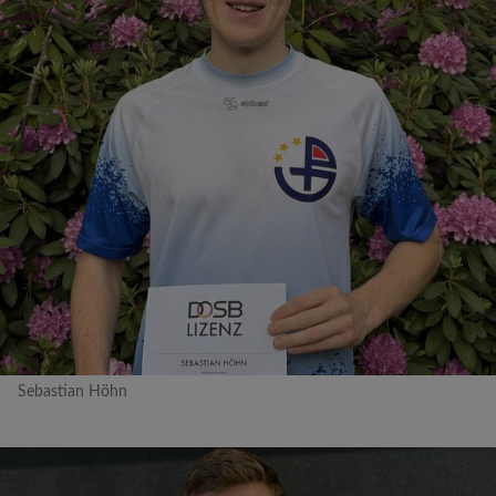
Sebastian Höhn