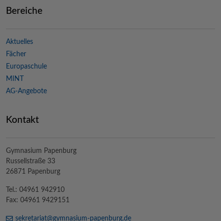
Bereiche
Aktuelles
Fächer
Europaschule
MINT
AG-Angebote
Kontakt
Gymnasium Papenburg
Russellstraße 33
26871 Papenburg
Tel.: 04961 942910
Fax: 04961 9429151
sekretariat@
gymnasium-papenburg
.de