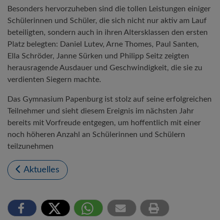
Besonders hervorzuheben sind die tollen Leistungen einiger
Schülerinnen und Schüler, die sich nicht nur aktiv am Lauf
beteiligten, sondern auch in ihren Altersklassen den ersten
Platz belegten: Daniel Lutev, Arne Thomes, Paul Santen,
Ella Schröder, Janne Sürken und Philipp Seitz zeigten
herausragende Ausdauer und Geschwindigkeit, die sie zu
verdienten Siegern machte.
Das Gymnasium Papenburg ist stolz auf seine erfolgreichen
Teilnehmer und sieht diesem Ereignis im nächsten Jahr
bereits mit Vorfreude entgegen, um hoffentlich mit einer
noch höheren Anzahl an Schülerinnen und Schülern
teilzunehmen
Aktuelles