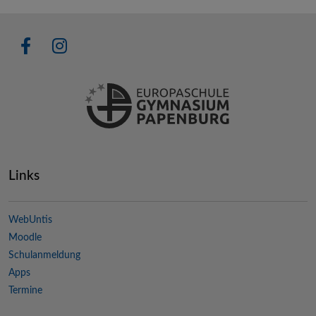
Links
WebUntis
Moodle
Schulanmeldung
Apps
Termine