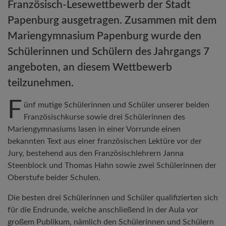
Französisch-Lesewettbewerb der Stadt
Papenburg ausgetragen. Zusammen mit dem
Mariengymnasium Papenburg wurde den
Schülerinnen und Schülern des Jahrgangs 7
angeboten, an diesem Wettbewerb
teilzunehmen.
F
ünf mutige Schülerinnen und Schüler unserer beiden
Französischkurse sowie drei Schülerinnen des
Mariengymnasiums lasen in einer Vorrunde einen
bekannten Text aus einer französischen Lektüre vor der
Jury, bestehend aus den Französischlehrern Janna
Steenblock und Thomas Hahn sowie zwei Schülerinnen der
Oberstufe beider Schulen.
Die besten drei Schülerinnen und Schüler qualifizierten sich
für die Endrunde, welche anschließend in der Aula vor
großem Publikum, nämlich den Schülerinnen und Schülern