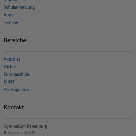
Moodle
Schulanmeldung
Apps
Termine
Bereiche
Aktuelles
Fächer
Europaschule
MINT
AG-Angebote
Kontakt
Gymnasium Papenburg
Russellstraße 33