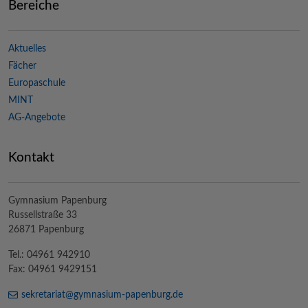
Bereiche
Aktuelles
Fächer
Europaschule
MINT
AG-Angebote
Kontakt
Gymnasium Papenburg
Russellstraße 33
26871 Papenburg
Tel.: 04961 942910
Fax: 04961 9429151
sekretariat@
gymnasium-papenburg
.de