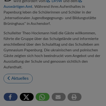
wird gefördert vom
DPJW
und dem
Auswärtigen Amt
. Während ihres Aufenthaltes in
Papenburg leben die Schülerinnen und Schüler in der
„Internationalen Jugendbegegnungs- und Bildungsstätte
Brüninghaus“ in Aschendorf.
Schulleiter Theo Hockmann hieß die Gäste willkommen,
führte die Gruppe über das Schulgelände und informierte
anschließend über den Schulalltag und das Schulleben am
Gymnasium Papenburg. Die ukrainischen und polnischen
Gäste zeigten sich hoch beeindruckt vom Angebot und der
Ausstattung der Schule und genossen sichtlich den
Aufenthalt.
Aktuelles