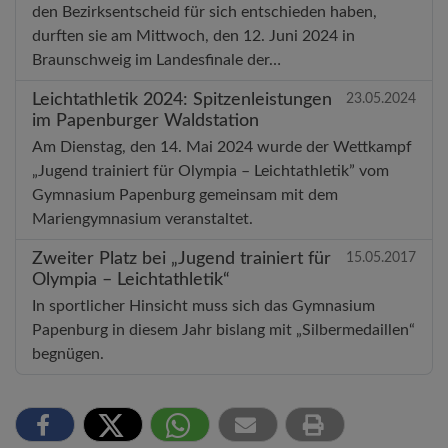
den Bezirksentscheid für sich entschieden haben,
durften sie am Mittwoch, den 12. Juni 2024 in
Braunschweig im Landesfinale der…
Leichtathletik 2024: Spitzenleistungen
23.05.2024
im Papenburger Waldstation
Am Dienstag, den 14. Mai 2024 wurde der Wettkampf
„Jugend trainiert für Olympia – Leichtathletik” vom
Gymnasium Papenburg gemeinsam mit dem
Mariengymnasium veranstaltet.
Zweiter Platz bei „Jugend trainiert für
15.05.2017
Olympia – Leichtathletik“
In sportlicher Hinsicht muss sich das Gymnasium
Papenburg in diesem Jahr bislang mit „Silbermedaillen“
begnügen.