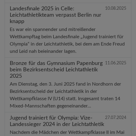
Landesfinale 2025 in Celle:
10.08.2025
Leichtathletikteam verpasst Berlin nur
knapp
Es war ein spannender und mitreißender
Wettkampftag beim Landesfinale „Jugend trainiert für
Olympia“ in der Leichtathletik, bei dem am Ende Freud
und Leid nah beieinander lagen.
Bronze für das Gymnasium Papenburg
11.06.2025
beim Bezirksentscheid Leichtathletik
2025
Am Dienstag, den 3. Juni 2025 fand in Nordhorn der
Bezirksentscheid der Leichtathletik in der
Wettkampfklasse IV (U14) statt. Insgesamt traten 14
Mixed-Mannschaften gegeneinander…
Jugend trainiert für Olympia: Vize-
27.07.2024
Landessieger 2024 in der Leichtathletik
Nachdem die Mädchen der Wettkampfklasse II im Mai