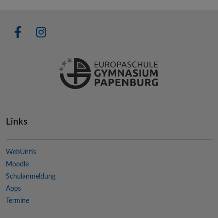
Links
WebUntis
Moodle
Schulanmeldung
Apps
Termine