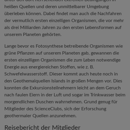
heißen Quellen und deren unmittelbarer Umgebung
überleben können. Dabei findet man auch die Nachfahren
der vermutlich ersten einzelligen Organismen, die vor mehr
als drei Milliarden Jahren zu den ersten Lebensformen auf
unserem Planeten gehörten.
Lange bevor es Fotosynthese betreibende Organismen wie
grüne Pflanzen auf unserem Planeten gab, gewannen die
ersten einzelligen Organismen die zum Leben notwendige
Energie aus energiereichen Stoffen, wie z. B.
Schwefelwasserstoff. Dieser kommt auch heute noch in
den Geothemalquellen Islands in großen Mengen vor. Dies
konnten die Exkursionsteilnehmern leicht an dem Geruch
nach faulen Eiern in der Luft und sogar im Trinkwasser beim
morgendlichen Duschen wahrnehmen. Grund genug für
Mitglieder des ScienceClubs, sich der Erforschung
geothermaler Quellen anzunehmen.
Reisebericht der Mitglieder