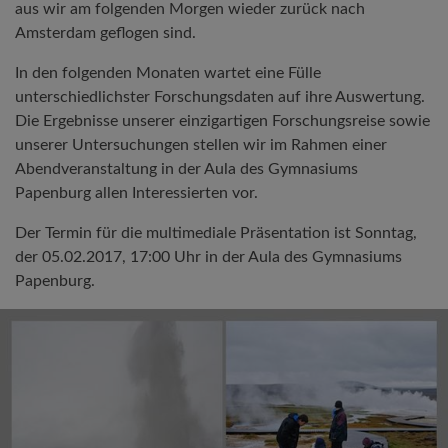
aus wir am folgenden Morgen wieder zurück nach
Amsterdam geflogen sind.
In den folgenden Monaten wartet eine Fülle
unterschiedlichster Forschungsdaten auf ihre Auswertung.
Die Ergebnisse unserer einzigartigen Forschungsreise sowie
unserer Untersuchungen stellen wir im Rahmen einer
Abendveranstaltung in der Aula des Gymnasiums
Papenburg allen Interessierten vor.
Der Termin für die multimediale Präsentation ist Sonntag,
der 05.02.2017, 17:00 Uhr in der Aula des Gymnasiums
Papenburg.