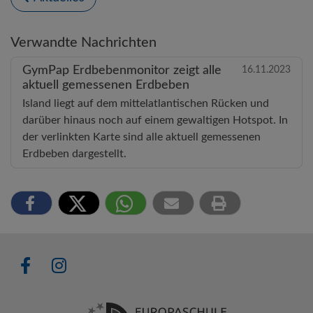
Verwandte Nachrichten
GymPap Erdbebenmonitor zeigt alle
16.11.2023
aktuell gemessenen Erdbeben
Island liegt auf dem mittelatlantischen Rücken und
darüber hinaus noch auf einem gewaltigen Hotspot. In
der verlinkten Karte sind alle aktuell gemessenen
Erdbeben dargestellt.