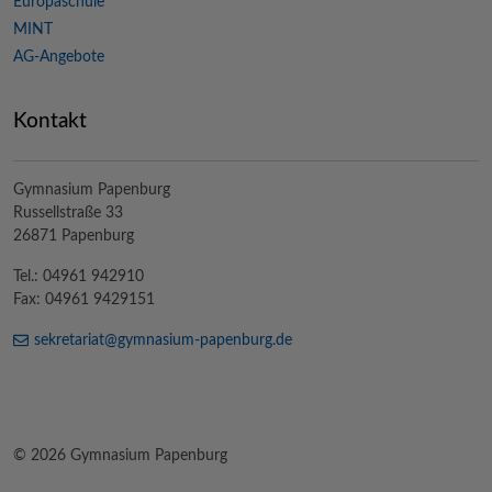
Europaschule
MINT
AG-Angebote
Kontakt
Gymnasium Papenburg
Russellstraße 33
26871 Papenburg
Tel.: 04961 942910
Fax: 04961 9429151
sekretariat@
gymnasium-papenburg
.de
© 2026 Gymnasium Papenburg