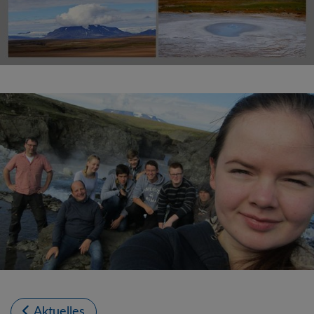
Aktuelles