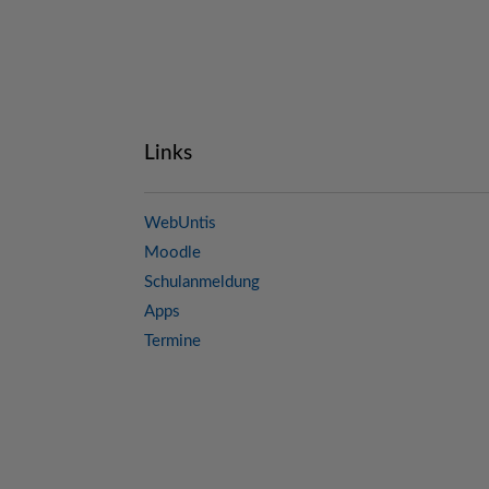
Links
WebUntis
Moodle
Schulanmeldung
Apps
Termine