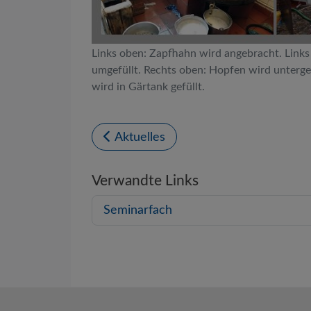
Links oben: Zapfhahn wird angebracht. Links
umgefüllt. Rechts oben: Hopfen wird unterge
wird in Gärtank gefüllt.
Aktuelles
Verwandte Links
Seminarfach