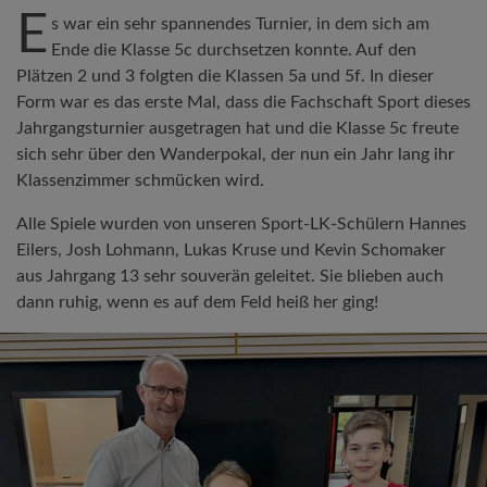
E
s war ein sehr spannendes Turnier, in dem sich am
Ende die Klasse 5c durchsetzen konnte. Auf den
Plätzen 2 und 3 folgten die Klassen 5a und 5f. In dieser
Form war es das erste Mal, dass die Fachschaft Sport dieses
Jahrgangsturnier ausgetragen hat und die Klasse 5c freute
sich sehr über den Wanderpokal, der nun ein Jahr lang ihr
Klassenzimmer schmücken wird.
Alle Spiele wurden von unseren Sport-LK-Schülern Hannes
Eilers, Josh Lohmann, Lukas Kruse und Kevin Schomaker
aus Jahrgang 13 sehr souverän geleitet. Sie blieben auch
dann ruhig, wenn es auf dem Feld heiß her ging!