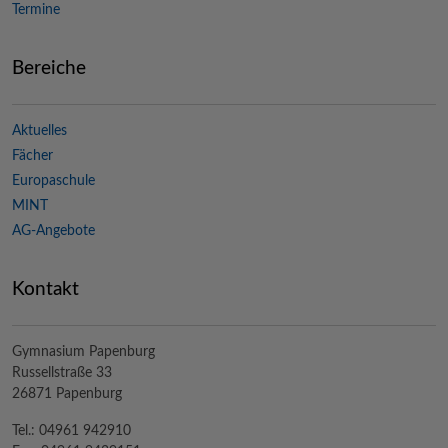
Termine
Bereiche
Aktuelles
Fächer
Europaschule
MINT
AG-Angebote
Kontakt
Gymnasium Papenburg
Russellstraße 33
26871 Papenburg
Tel.: 04961 942910