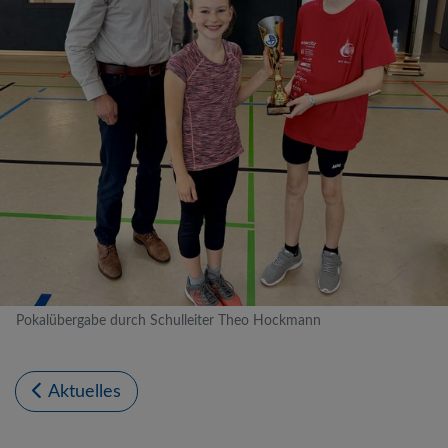
Pokalübergabe durch Schulleiter Theo Hockmann
Aktuelles