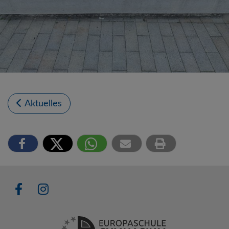
Aktuelles