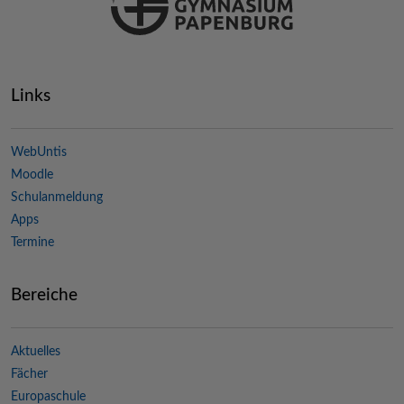
Links
WebUntis
Moodle
Schulanmeldung
Apps
Termine
Bereiche
Aktuelles
Fächer
Europaschule