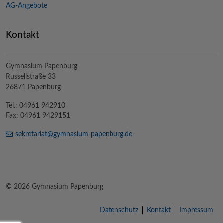
AG-Angebote
Kontakt
Gymnasium Papenburg
Russellstraße 33
26871 Papenburg
Tel.: 04961 942910
Fax: 04961 9429151
sekretariat@
gymnasium-papenburg
.de
© 2026 Gymnasium Papenburg
Datenschutz
Kontakt
Impressum