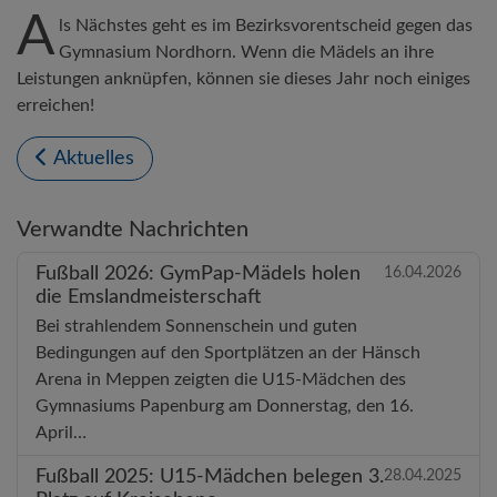
A
ls Nächstes geht es im Bezirksvorentscheid gegen das
Gymnasium Nordhorn. Wenn die Mädels an ihre
Leistungen anknüpfen, können sie dieses Jahr noch einiges
erreichen!
Aktuelles
Verwandte Nachrichten
Fußball 2026: GymPap-Mädels holen
16.04.2026
die Emslandmeisterschaft
Bei strahlendem Sonnenschein und guten
Bedingungen auf den Sportplätzen an der Hänsch
Arena in Meppen zeigten die U15-Mädchen des
Gymnasiums Papenburg am Donnerstag, den 16.
April…
Fußball 2025: U15-Mädchen belegen 3.
28.04.2025