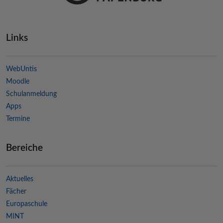
Links
WebUntis
Moodle
Schulanmeldung
Apps
Termine
Bereiche
Aktuelles
Fächer
Europaschule
MINT