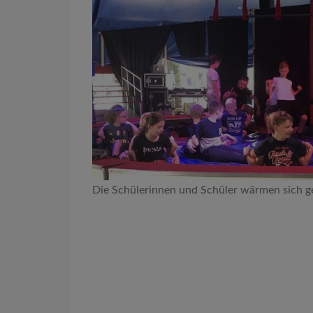
Die Schülerinnen und Schüler wärmen sich 