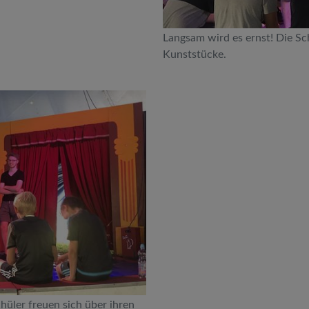
Langsam wird es ernst! Die Sc
Kunststücke.
hüler freuen sich über ihren