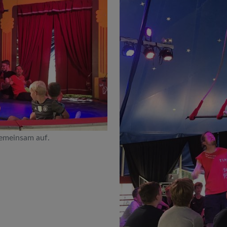
gemeinsam auf.