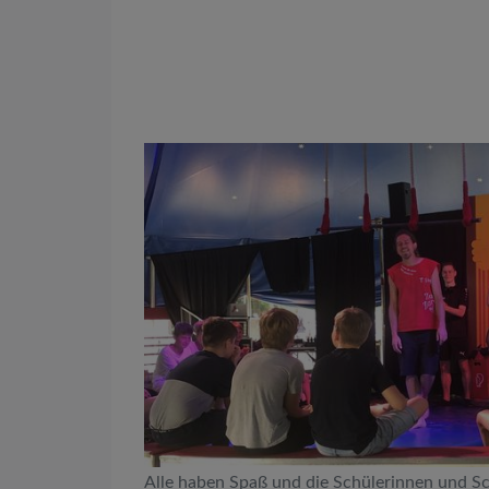
Alle haben Spaß und die Schülerinnen und Sc