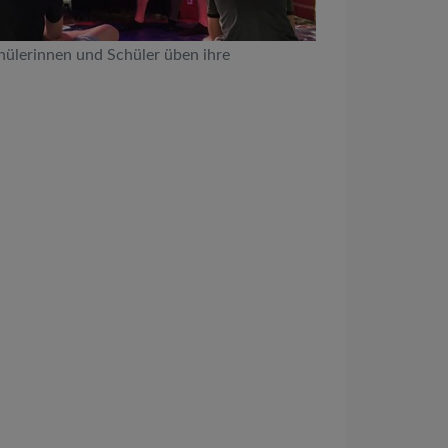
hülerinnen und Schüler üben ihre