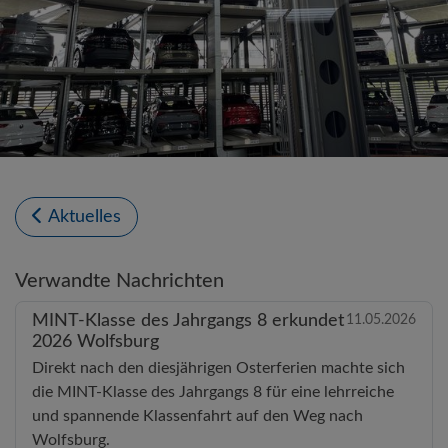
Aktuelles
Verwandte Nachrichten
MINT-Klasse des Jahrgangs 8 erkundet
11.05.2026
2026 Wolfsburg
Direkt nach den diesjährigen Osterferien machte sich
die MINT-Klasse des Jahrgangs 8 für eine lehrreiche
und spannende Klassenfahrt auf den Weg nach
Wolfsburg.