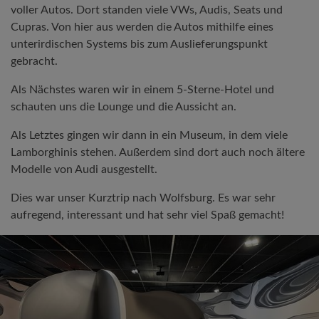
voller Autos. Dort standen viele VWs, Audis, Seats und
Cupras. Von hier aus werden die Autos mithilfe eines
unterirdischen Systems bis zum Auslieferungspunkt
gebracht.
Als Nächstes waren wir in einem 5-Sterne-Hotel und
schauten uns die Lounge und die Aussicht an.
Als Letztes gingen wir dann in ein Museum, in dem viele
Lamborghinis stehen. Außerdem sind dort auch noch ältere
Modelle von Audi ausgestellt.
Dies war unser Kurztrip nach Wolfsburg. Es war sehr
aufregend, interessant und hat sehr viel Spaß gemacht!