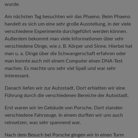
wurde.
Am nächsten Tag besuchten wir das Phaeno. Beim Phaeno
handelt es sich um eine sehr große Ausstellung, in der viele
verschiedene Experimente durchgeführt werden können.
Außerdem bekommt man viele Informationen über sehr
verschiedene Dinge, wie z. B. Körper und Sinne. Hierbei hat
man u. a. Dinge über die Schwangerschaft erfahren oder
man konnte auch mit einem Computer einen DNA-Test
machen. Es machte uns sehr viel Spaß und war sehr
interessant.
Danach liefen wir zur Autostadt. Dort erhielten wir eine
Führung durch die verschiedenen Bereiche der Autostadt.
Erst waren wir im Gebäude von Porsche. Dort standen
verschiedene Fahrzeuge. In einem durften wir uns auch
reinsetzen, was sehr spannend war.
Nach dem Besuch bei Porsche gingen wir in einen Turm