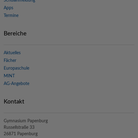
Schulanmeldung
Apps
Termine
Bereiche
Aktuelles
Fächer
Europaschule
MINT
AG-Angebote
Kontakt
Gymnasium Papenburg
Russellstraße 33
26871 Papenburg