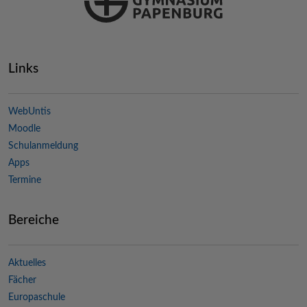
Links
WebUntis
Moodle
Schulanmeldung
Apps
Termine
Bereiche
Aktuelles
Fächer
Europaschule