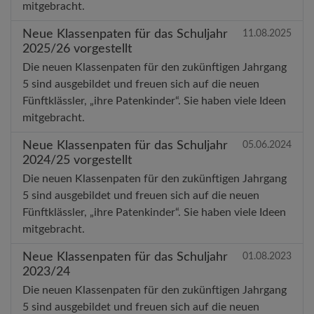
mitgebracht.
Neue Klassenpaten für das Schuljahr
11.08.2025
2025/26 vorgestellt
Die neuen Klassenpaten für den zukünftigen Jahrgang
5 sind ausgebildet und freuen sich auf die neuen
Fünftklässler, „ihre Patenkinder“. Sie haben viele Ideen
mitgebracht.
Neue Klassenpaten für das Schuljahr
05.06.2024
2024/25 vorgestellt
Die neuen Klassenpaten für den zukünftigen Jahrgang
5 sind ausgebildet und freuen sich auf die neuen
Fünftklässler, „ihre Patenkinder“. Sie haben viele Ideen
mitgebracht.
Neue Klassenpaten für das Schuljahr
01.08.2023
2023/24
Die neuen Klassenpaten für den zukünftigen Jahrgang
5 sind ausgebildet und freuen sich auf die neuen