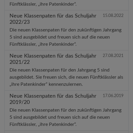
Fünftklässler, „ihre Patenkinder“.
Neue Klassenpaten für das Schuljahr
15.08.2022
2022/23
Die neuen Klassenpaten für den zukünftigen Jahrgang
5 sind ausgebildet und freuen sich auf die neuen
Fünftklässler, „ihre Patenkinder“.
Neue Klassenpaten für das Schuljahr
27.08.2021
2021/22
Die neuen Klassenpaten für den Jahrgang 5 sind
ausgebildet. Sie freuen sich, die neuen Fünftklässler als
„ihre Patenkinder“ kennenzulernen.
Neue Klassenpaten für das Schuljahr
17.06.2019
2019/20
Die neuen Klassenpaten für den zukünftigen Jahrgang
5 sind ausgebildet und freuen sich auf die neuen
Fünftklässler, „ihre Patenkinder“.