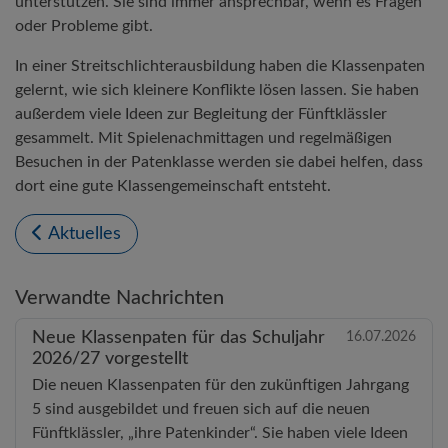
unterstützen. Sie sind immer ansprechbar, wenn es Fragen
oder Probleme gibt.
In einer Streitschlichterausbildung haben die Klassenpaten
gelernt, wie sich kleinere Konflikte lösen lassen. Sie haben
außerdem viele Ideen zur Begleitung der Fünftklässler
gesammelt. Mit Spielenachmittagen und regelmäßigen
Besuchen in der Patenklasse werden sie dabei helfen, dass
dort eine gute Klassengemeinschaft entsteht.
Aktuelles
Verwandte Nachrichten
Neue Klassenpaten für das Schuljahr
16.07.2026
2026/27 vorgestellt
Die neuen Klassenpaten für den zukünftigen Jahrgang
5 sind ausgebildet und freuen sich auf die neuen
Fünftklässler, „ihre Patenkinder“. Sie haben viele Ideen