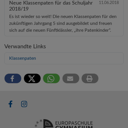
Neue Klassenpaten für das Schuljahr
11.06.2018
2018/19
Es ist wieder so weit! Die neuen Klassenpaten für den
zukünftigen Jahrgang 5 sind ausgebildet und freuen
sich auf die neuen Fünftklässler, „ihre Patenkinder“.
Verwandte Links
Klassenpaten