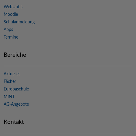
WebUntis
Moodle
Schulanmeldung
Apps
Termine
Bereiche
Aktuelles
Fächer
Europaschule
MINT
AG-Angebote
Kontakt