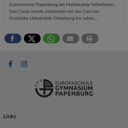
Gymnasiums Papenburg am Mathecamp teilnehmen.
Das Camp wurde zusammen mit der Carl von
Ossietzky Universität Oldenburg ins Leben…
Links