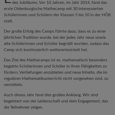
des Jubiläums. Vor 10 Jahren, im Jahr 2014, fand das
erste Oldenburgische Mathecamp mit 30 interessierten
Schülerinnen und Schülern der Klassen 5 bis 10 in der HÖB
statt.
Der große Erfolg des Camps führte dazu, dass es zu einer
jährlichen Tradition wurde, bei der jedes Jahr neue sowie
alte Schülerinnen und Schüler begrüßt wurden, sodass das
Camp sich kontinuierlich weiterentwickelt hat.
Das Ziel des Mathecamps ist es, mathematisch besonders
begabte Schülerinnen und Schüler in ihren Fähigkeiten zu
fördern, Vertiefungen anzubieten und neue Inhalte, die im
regulären Mathematikunterricht nicht vorgesehen sind, zu
vermitteln.
Auch dieses Jahr fand dies großen Anklang. Wir sind
begeistert von der Leidenschaft und dem Engagement, das
die Teilnehmer zeigen.