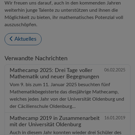
Wir freuen uns darauf, auch in den kommenden Jahren
weiterhin junge Talente zu unterstützen und ihnen die
Möglichkeit zu bieten, ihr mathematisches Potenzial voll
auszuschöpfen.
Aktuelles
Verwandte Nachrichten
Mathecamp 2025: Drei Tage voller
06.02.2025
Mathematik und neuer Begegnungen
Vom 9. bis zum 11. Januar 2025 besuchten fünf
Mathematikbegeisterte das diesjährige Mathecamp,
welches jedes Jahr von der Universität Oldenburg und
der Cäcilienschule Oldenburg…
Mathecamp 2019 in Zusammenarbeit
16.01.2019
mit der Universität Oldenburg
Auch in diesem Jahr konnten wieder drei Schüler des