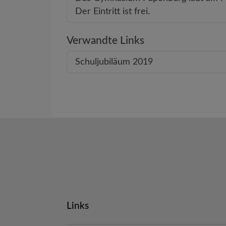
Der Eintritt ist frei.
Verwandte Links
Schuljubiläum 2019
Links