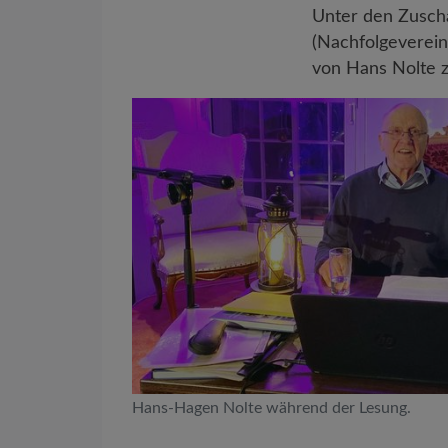
Unter den Zusch
(Nachfolgeverein
von Hans Nolte zu
Hans-Hagen Nolte während der Lesung.