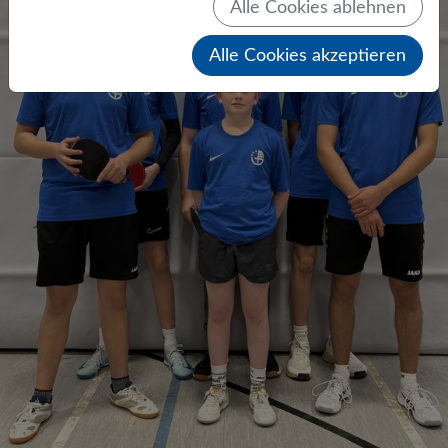
Alle Cookies ablehnen
Alle Cookies akzeptieren