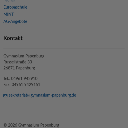
Fächer
Europaschule
MINT
AG-Angebote
Kontakt
Gymnasium Papenburg
Russellstraße 33
26871 Papenburg
Tel.: 04961 942910
Fax: 04961 9429151
sekretariat@
gymnasium-papenburg
.de
© 2026 Gymnasium Papenburg