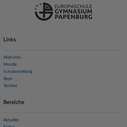
Links
WebUntis
Moodle
Schulanmeldung
Apps
Termine
Bereiche
Aktuelles