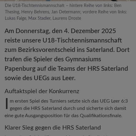
Die U18-Tischtennismannschaft – hintere Reihe von links: Ben
Thesing, Henry Behrens, Jan Determann; vordere Reihe von links:
Lukas Falge, Max Stadler, Laurens Droste
Am Donnerstag, den 4. Dezember 2025
reiste unsere U18-Tischtennismannschaft
zum Bezirksvorentscheid ins Saterland. Dort
trafen die Spieler des Gymnasiums
Papenburg auf die Teams der HRS Saterland
sowie des UEGs aus Leer.
Auftaktspiel der Konkurrenz
I
m ersten Spiel des Turniers setzte sich das UEG Leer 6:3
gegen die HRS Saterland durch und sicherte sich damit
eine gute Ausgangsposition für das Qualifikationsfinale.
Klarer Sieg gegen die HRS Saterland