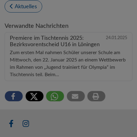
Aktuelles
Verwandte Nachrichten
Premiere im Tischtennis 2025:
24.01.2025
Bezirksvorentscheid U16 in Löningen
Zum ersten Mal nahmen Schüler unserer Schule am
Mittwoch, den 22. Januar 2025 an einem Wettbewerb
im Rahmen von „Jugend trainiert für Olympia“ im
Tischtennis teil. Beim…