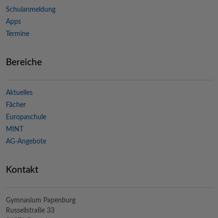
Schulanmeldung
Apps
Termine
Bereiche
Aktuelles
Fächer
Europaschule
MINT
AG-Angebote
Kontakt
Gymnasium Papenburg
Russellstraße 33