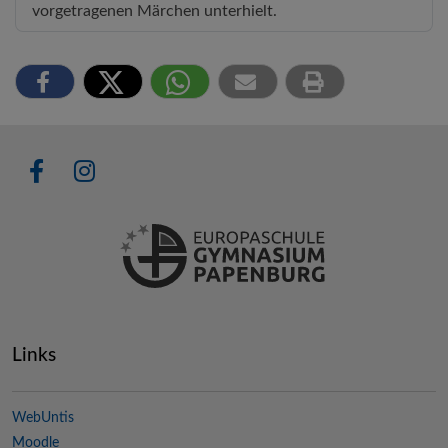
vorgetragenen Märchen unterhielt.
Links
WebUntis
Moodle