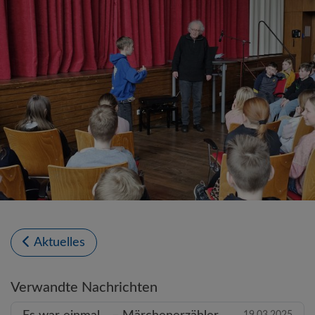
Aktuelles
Verwandte Nachrichten
19.03.2025