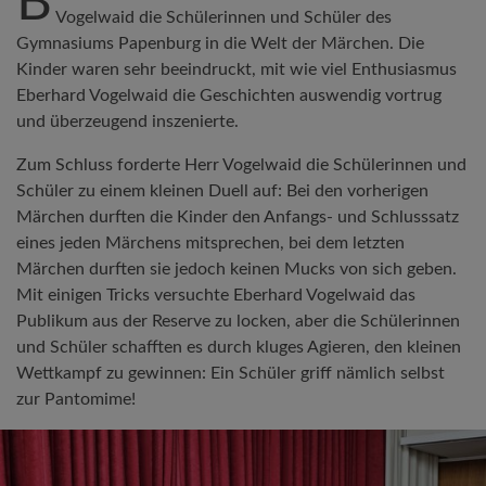
B
Vogelwaid die Schülerinnen und Schüler des
Gymnasiums Papenburg in die Welt der Märchen. Die
Kinder waren sehr beeindruckt, mit wie viel Enthusiasmus
Eberhard Vogelwaid die Geschichten auswendig vortrug
und überzeugend inszenierte.
Zum Schluss forderte Herr Vogelwaid die Schülerinnen und
Schüler zu einem kleinen Duell auf: Bei den vorherigen
Märchen durften die Kinder den Anfangs- und Schlusssatz
eines jeden Märchens mitsprechen, bei dem letzten
Märchen durften sie jedoch keinen Mucks von sich geben.
Mit einigen Tricks versuchte Eberhard Vogelwaid das
Publikum aus der Reserve zu locken, aber die Schülerinnen
und Schüler schafften es durch kluges Agieren, den kleinen
Wettkampf zu gewinnen: Ein Schüler griff nämlich selbst
zur Pantomime!