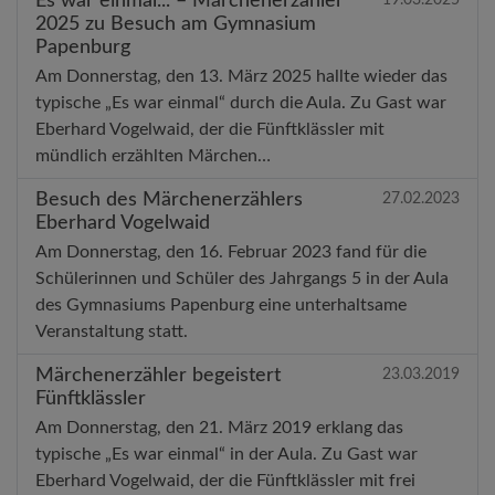
Es war einmal... – Märchenerzähler
2025 zu Besuch am Gymnasium
Papenburg
Am Donnerstag, den 13. März 2025 hallte wieder das
typische „Es war einmal“ durch die Aula. Zu Gast war
Eberhard Vogelwaid, der die Fünftklässler mit
mündlich erzählten Märchen…
Besuch des Märchenerzählers
27.02.2023
Eberhard Vogelwaid
Am Donnerstag, den 16. Februar 2023 fand für die
Schülerinnen und Schüler des Jahrgangs 5 in der Aula
des Gymnasiums Papenburg eine unterhaltsame
Veranstaltung statt.
Märchenerzähler begeistert
23.03.2019
Fünftklässler
Am Donnerstag, den 21. März 2019 erklang das
typische „Es war einmal“ in der Aula. Zu Gast war
Eberhard Vogelwaid, der die Fünftklässler mit frei