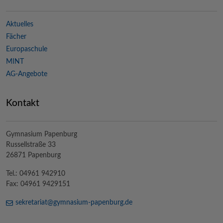
Aktuelles
Fächer
Europaschule
MINT
AG-Angebote
Kontakt
Gymnasium Papenburg
Russellstraße 33
26871 Papenburg
Tel.: 04961 942910
Fax: 04961 9429151
sekretariat@
gymnasium-papenburg
.de