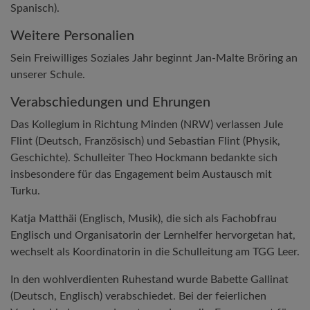
Spanisch).
Weitere Personalien
Sein Freiwilliges Soziales Jahr beginnt Jan-Malte Bröring an
unserer Schule.
Verabschiedungen und Ehrungen
Das Kollegium in Richtung Minden (NRW) verlassen Jule
Flint (Deutsch, Französisch) und Sebastian Flint (Physik,
Geschichte). Schulleiter Theo Hockmann bedankte sich
insbesondere für das Engagement beim Austausch mit
Turku.
Katja Matthäi (Englisch, Musik), die sich als Fachobfrau
Englisch und Organisatorin der Lernhelfer hervorgetan hat,
wechselt als Koordinatorin in die Schulleitung am TGG Leer.
In den wohlverdienten Ruhestand wurde Babette Gallinat
(Deutsch, Englisch) verabschiedet. Bei der feierlichen