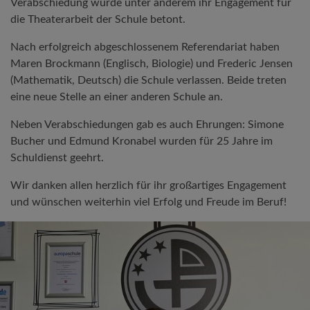
Verabschiedung wurde unter anderem ihr Engagement für
die Theaterarbeit der Schule betont.
Nach erfolgreich abgeschlossenem Referendariat haben
Maren Brockmann (Englisch, Biologie) und Frederic Jensen
(Mathematik, Deutsch) die Schule verlassen. Beide treten
eine neue Stelle an einer anderen Schule an.
Neben Verabschiedungen gab es auch Ehrungen: Simone
Bucher und Edmund Kronabel wurden für 25 Jahre im
Schuldienst geehrt.
Wir danken allen herzlich für ihr großartiges Engagement
und wünschen weiterhin viel Erfolg und Freude im Beruf!