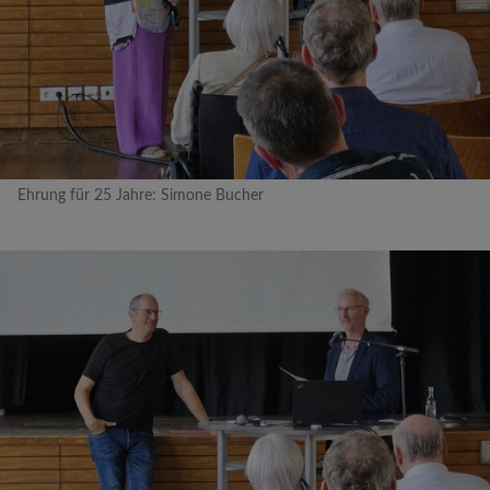
Ehrung für 25 Jahre: Simone Bucher