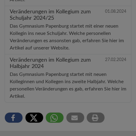
Veränderungen im Kollegium zum
01.08.2024
Schuljahr 2024/25
Das Gymnasium Papenburg startet mit einer neuen
Kollegin ins neue Schuljahr. Welche personellen
Veränderungen es ansonsten gab, erfahren Sie hier im
Artikel auf unserer Website.
Veränderungen im Kollegium zum
27.02.2024
Halbjahr 2024
Das Gymnasium Papenburg startet mit neuen
Kolleginnen und Kollegen ins zweite Halbjahr. Welche
personellen Veränderungen es gab, erfahren Sie hier im
Artikel.