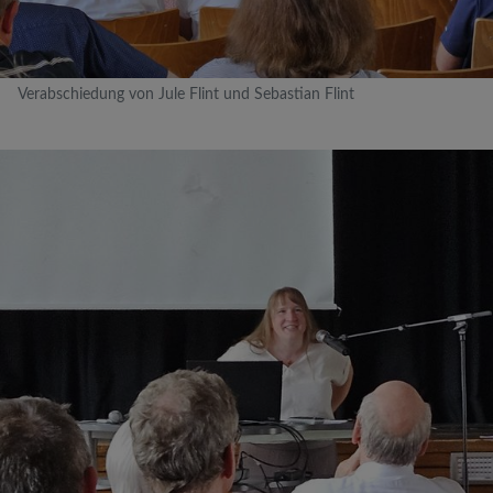
Verabschiedung von Jule Flint und Sebastian Flint