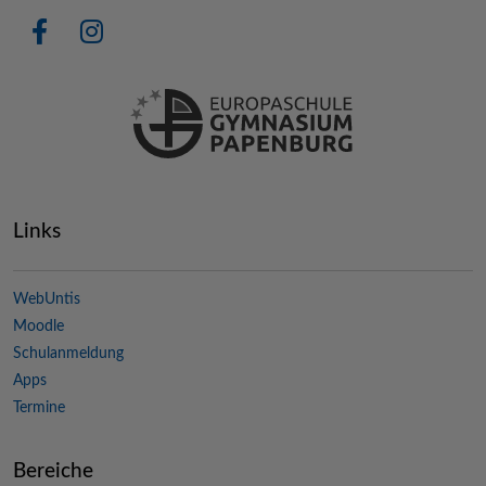
Links
WebUntis
Moodle
Schulanmeldung
Apps
Termine
Bereiche