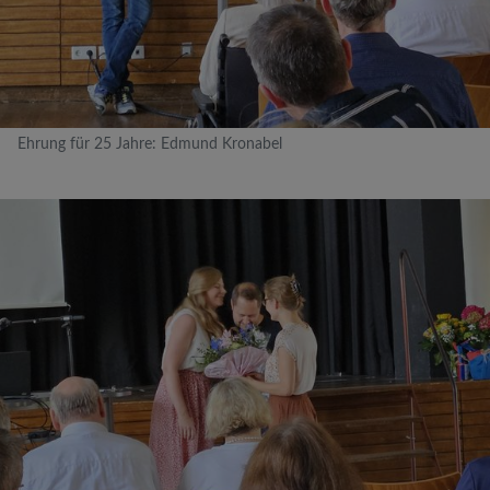
Ehrung für 25 Jahre: Edmund Kronabel