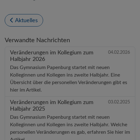
Aktuelles
Verwandte Nachrichten
Veränderungen im Kollegium zum
04.02.2026
Halbjahr 2026
Das Gymnasium Papenburg startet mit neuen
Kolleginnen und Kollegen ins zweite Halbjahr. Eine
Übersicht über die personellen Veränderungen gibt es
hier im Artikel.
Veränderungen im Kollegium zum
03.02.2025
Halbjahr 2025
Das Gymnasium Papenburg startet mit neuen
Kolleginnen und Kollegen ins zweite Halbjahr. Welche
personellen Veränderungen es gab, erfahren Sie hier im
Artikel.