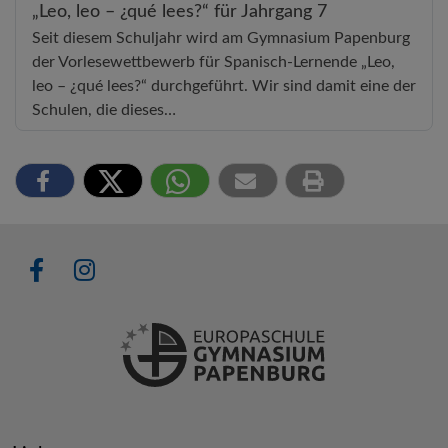
„Leo, leo – ¿qué lees?“ für Jahrgang 7
Seit diesem Schuljahr wird am Gymnasium Papenburg
der Vorlesewettbewerb für Spanisch-Lernende „Leo,
leo – ¿qué lees?“ durchgeführt. Wir sind damit eine der
Schulen, die dieses…