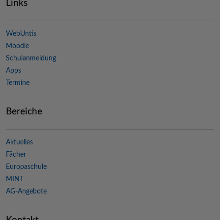
Links
WebUntis
Moodle
Schulanmeldung
Apps
Termine
Bereiche
Aktuelles
Fächer
Europaschule
MINT
AG-Angebote