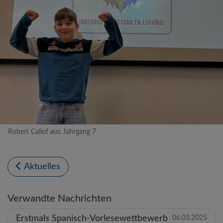
Robert Caliof aus Jahrgang 7
Aktuelles
Verwandte Nachrichten
Erstmals Spanisch-Vorlesewettbewerb
06.03.2025