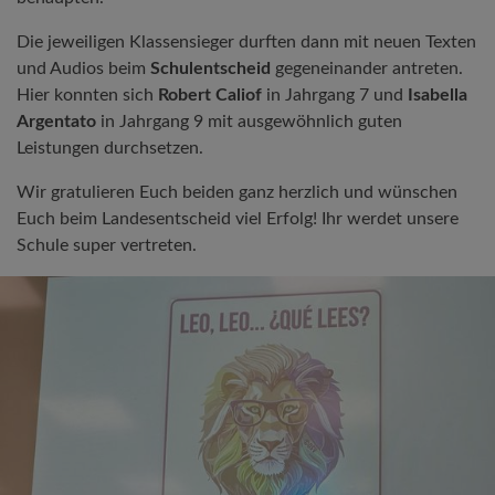
Die jeweiligen Klassensieger durften dann mit neuen Texten
und Audios beim
Schulentscheid
gegeneinander antreten.
Hier konnten sich
Robert Caliof
in Jahrgang 7 und
Isabella
Argentato
in Jahrgang 9 mit ausgewöhnlich guten
Leistungen durchsetzen.
Wir gratulieren Euch beiden ganz herzlich und wünschen
Euch beim Landesentscheid viel Erfolg! Ihr werdet unsere
Schule super vertreten.