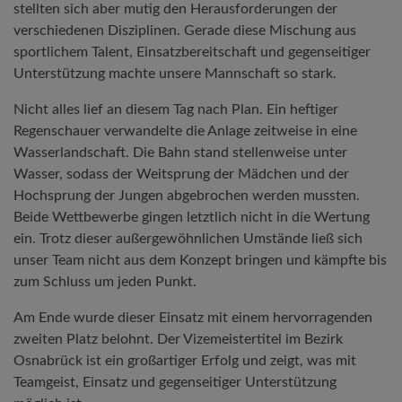
stellten sich aber mutig den Herausforderungen der
verschiedenen Disziplinen. Gerade diese Mischung aus
sportlichem Talent, Einsatzbereitschaft und gegenseitiger
Unterstützung machte unsere Mannschaft so stark.
Nicht alles lief an diesem Tag nach Plan. Ein heftiger
Regenschauer verwandelte die Anlage zeitweise in eine
Wasserlandschaft. Die Bahn stand stellenweise unter
Wasser, sodass der Weitsprung der Mädchen und der
Hochsprung der Jungen abgebrochen werden mussten.
Beide Wettbewerbe gingen letztlich nicht in die Wertung
ein. Trotz dieser außergewöhnlichen Umstände ließ sich
unser Team nicht aus dem Konzept bringen und kämpfte bis
zum Schluss um jeden Punkt.
Am Ende wurde dieser Einsatz mit einem hervorragenden
zweiten Platz belohnt. Der Vizemeistertitel im Bezirk
Osnabrück ist ein großartiger Erfolg und zeigt, was mit
Teamgeist, Einsatz und gegenseitiger Unterstützung