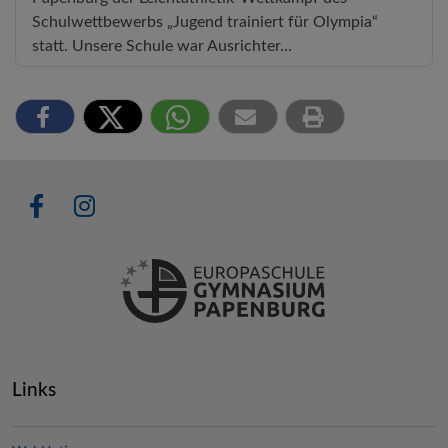
Schulwettbewerbs „Jugend trainiert für Olympia“
statt. Unsere Schule war Ausrichter…
Links