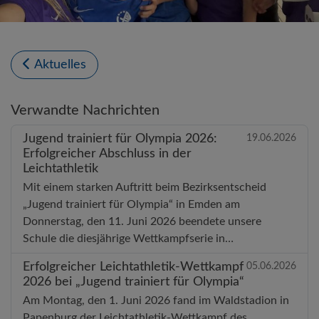
Aktuelles
Verwandte Nachrichten
Jugend trainiert für Olympia 2026:
19.06.2026
Erfolgreicher Abschluss in der
Leichtathletik
Mit einem starken Auftritt beim Bezirksentscheid
„Jugend trainiert für Olympia“ in Emden am
Donnerstag, den 11. Juni 2026 beendete unsere
Schule die diesjährige Wettkampfserie in…
Erfolgreicher Leichtathletik-Wettkampf
05.06.2026
2026 bei „Jugend trainiert für Olympia“
Am Montag, den 1. Juni 2026 fand im Waldstadion in
Papenburg der Leichtathletik-Wettkampf des