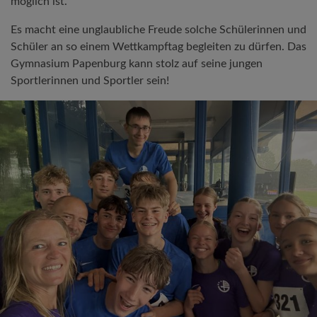
möglich ist.
Es macht eine unglaubliche Freude solche Schülerinnen und
Schüler an so einem Wettkampftag begleiten zu dürfen. Das
Gymnasium Papenburg kann stolz auf seine jungen
Sportlerinnen und Sportler sein!