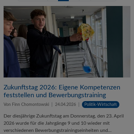
Zukunftstag 2026: Eigene Kompetenzen
feststellen und Bewerbungstraining
Von Finn Chomontowski
24.04.2026
Politik-Wirtschaft
Der diesjährige Zukunftstag am Donnerstag, den 23. April
2026 wurde für die Jahrgänge 9 und 10 wieder mit
verschiedenen Bewerbungstrainingseinheiten und…