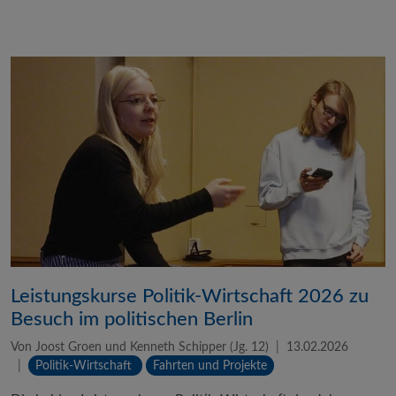
Leistungskurse Politik-Wirtschaft 2026 zu
Besuch im politischen Berlin
Von Joost Groen und Kenneth Schipper (Jg. 12)
13.02.2026
Politik-Wirtschaft
Fahrten und Projekte