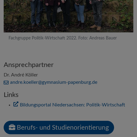
Fachgruppe Politik-Wirtschaft 2022. Foto: Andreas Bauer
Ansprechpartner
Dr. André Köller
andre.koeller@
gymnasium-papenburg
.de
Links
Bildungsportal Niedersachsen: Politik-Wirtschaft
Berufs- und Studienorientierung