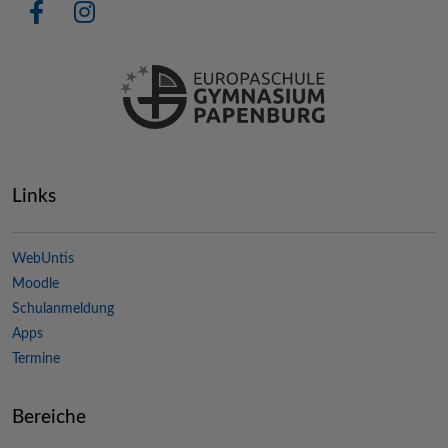
Links
WebUntis
Moodle
Schulanmeldung
Apps
Termine
Bereiche