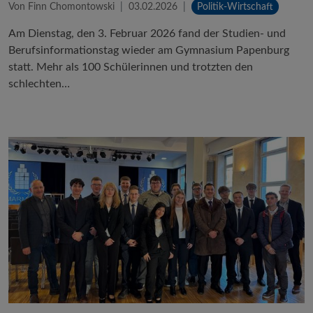
Von Finn Chomontowski
03.02.2026
Politik-Wirtschaft
Am Dienstag, den 3. Februar 2026 fand der Studien- und
Berufsinformationstag wieder am Gymnasium Papenburg
statt. Mehr als 100 Schülerinnen und trotzten den
schlechten…