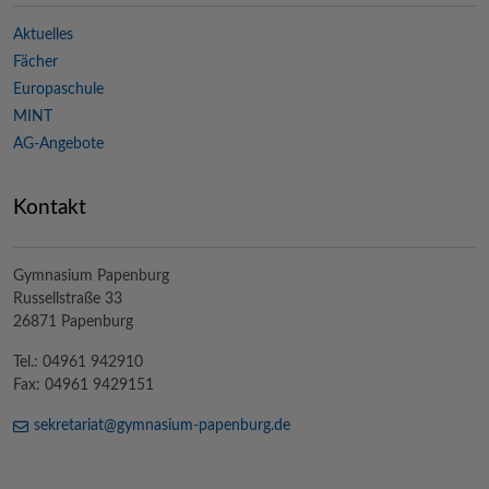
Aktuelles
Fächer
Europaschule
MINT
AG-Angebote
Kontakt
Gymnasium Papenburg
Russellstraße 33
26871 Papenburg
Tel.: 04961 942910
Fax: 04961 9429151
sekretariat@
gymnasium-papenburg
.de