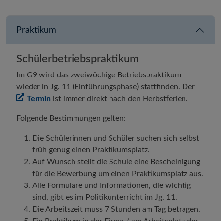
Praktikum
Schülerbetriebspraktikum
Im G9 wird das zweiwöchige Betriebspraktikum
wieder in Jg. 11 (Einführungsphase) stattfinden. Der
Termin
ist immer direkt nach den Herbstferien.
Folgende Bestimmungen gelten:
Die Schülerinnen und Schüler suchen sich selbst
früh genug einen Praktikumsplatz.
Auf Wunsch stellt die Schule eine Bescheinigung
für die Bewerbung um einen Praktikumsplatz aus.
Alle Formulare und Informationen, die wichtig
sind, gibt es im Politikunterricht im Jg. 11.
Die Arbeitszeit muss 7 Stunden am Tag betragen.