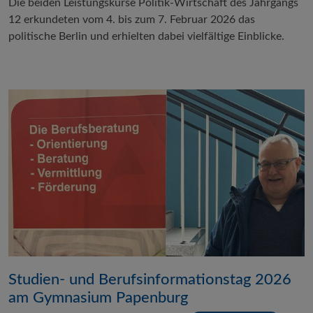
Die beiden Leistungskurse Politik-Wirtschaft des Jahrgangs
12 erkundeten vom 4. bis zum 7. Februar 2026 das
politische Berlin und erhielten dabei vielfältige Einblicke.
Studien- und Berufsinformationstag 2026
am Gymnasium Papenburg