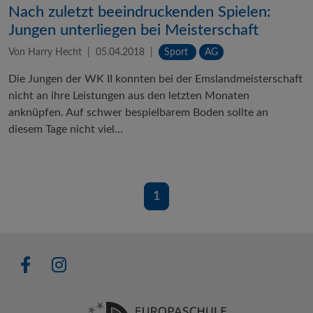
Nach zuletzt beeindruckenden Spielen:
Jungen unterliegen bei Meisterschaft
Von Harry Hecht
05.04.2018
Sport
AG
Die Jungen der WK II konnten bei der Emslandmeisterschaft
nicht an ihre Leistungen aus den letzten Monaten
anknüpfen. Auf schwer bespielbarem Boden sollte an
diesem Tage nicht viel…
1