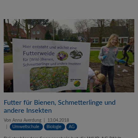
Futter für Bienen, Schmetterlinge und
andere Insekten
Von Anna Averdung
13.04.2018
Umweltschule
Biologie
AG