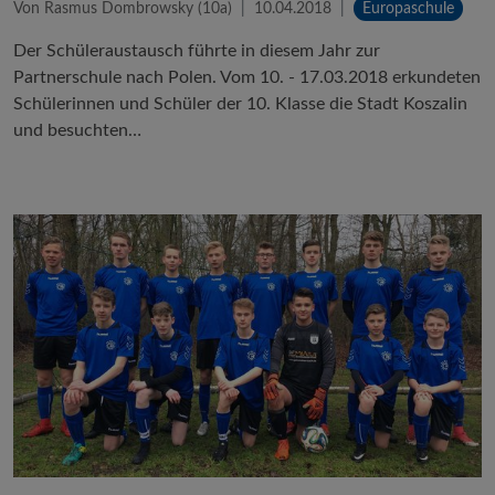
Von Rasmus Dombrowsky (10a)
10.04.2018
Europaschule
Der Schüleraustausch führte in diesem Jahr zur
Partnerschule nach Polen. Vom 10. - 17.03.2018 erkundeten
Schülerinnen und Schüler der 10. Klasse die Stadt Koszalin
und besuchten…