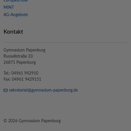
Europaschule
MINT
AG-Angebote
Kontakt
Gymnasium Papenburg
Russellstraße 33
26871 Papenburg
Tel.: 04961 942910
Fax: 04961 9429151
sekretariat@
gymnasium-papenburg
.de
© 2026 Gymnasium Papenburg