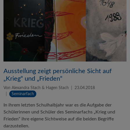
Ausstellung zeigt persönliche Sicht auf
„Krieg“ und „Frieden“
Von Alexandra Stach & Hagen Stach
23.04.2018
Seminarfach
In ihrem letzten Schulhalbjahr war es die Aufgabe der
Schülerinnen und Schüler des Seminarfachs „Krieg und
Frieden“ ihre eigene Sichtweise auf die beiden Begriffe
darzustellen.