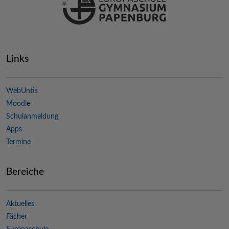
Links
WebUntis
Moodle
Schulanmeldung
Apps
Termine
Bereiche
Aktuelles
Fächer