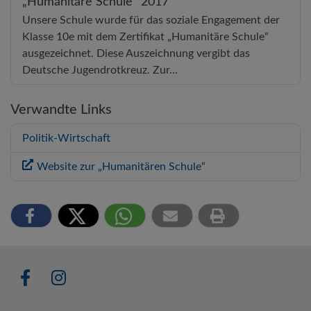
„Humanitäre Schule“ 2017
Unsere Schule wurde für das soziale Engagement der
Klasse 10e mit dem Zertifikat „Humanitäre Schule“
ausgezeichnet. Diese Auszeichnung vergibt das
Deutsche Jugendrotkreuz. Zur…
Verwandte Links
Politik-Wirtschaft
Website zur „Humanitären Schule“