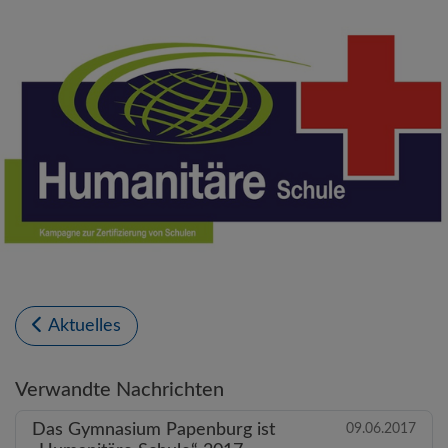
Aktuelles
Verwandte Nachrichten
Das Gymnasium Papenburg ist
09.06.2017