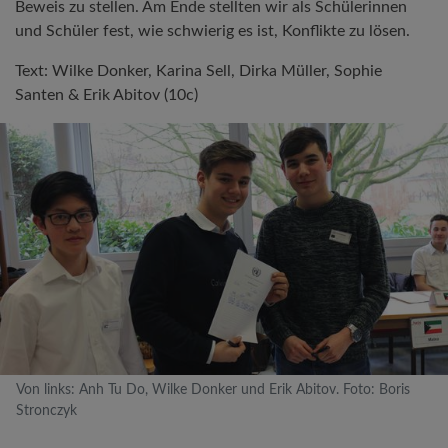
Beweis zu stellen. Am Ende stellten wir als Schülerinnen
und Schüler fest, wie schwierig es ist, Konflikte zu lösen.
Text: Wilke Donker, Karina Sell, Dirka Müller, Sophie
Santen & Erik Abitov (10c)
Von links: Anh Tu Do, Wilke Donker und Erik Abitov. Foto: Boris
Stronczyk