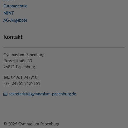
Europaschule
MINT
AG-Angebote
Kontakt
Gymnasium Papenburg
Russellstraße 33
26871 Papenburg
Tel.: 04961 942910
Fax: 04961 9429151
sekretariat@
gymnasium-papenburg
.de
© 2026 Gymnasium Papenburg