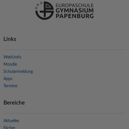
Links
WebUntis
Moodle
Schulanmeldung
Apps
Termine
Bereiche
Aktuelles
Fächer