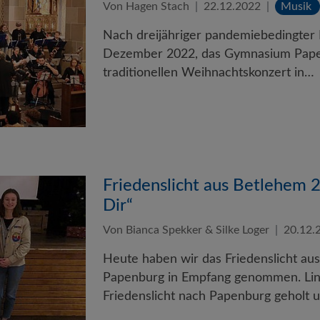
Von Hagen Stach
22.12.2022
Musik
Nach dreijähriger pandemiebedingter
Dezember 2022, das Gymnasium Pape
traditionellen Weihnachtskonzert in…
Friedenslicht aus Betlehem 2
Dir“
Von Bianca Spekker & Silke Loger
20.12.
Heute haben wir das Friedenslicht a
Papenburg in Empfang genommen. Lina
Friedenslicht nach Papenburg geholt