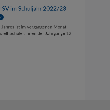
r SV im Schuljahr 2022/23
V
n Jahres ist im vergangenen Monat
s elf Schüler:innen der Jahrgänge 12