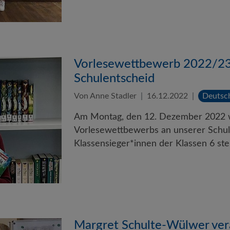
Vorlesewettbewerb 2022/23
Schulentscheid
Von Anne Stadler
16.12.2022
Deutsc
Am Montag, den 12. Dezember 2022 w
Vorlesewettbewerbs an unserer Schul
Klassensieger*innen der Klassen 6 ste
Margret Schulte-Wülwer vera