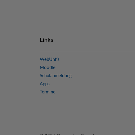
Links
WebUntis
Moodle
Schulanmeldung
Apps
Termine