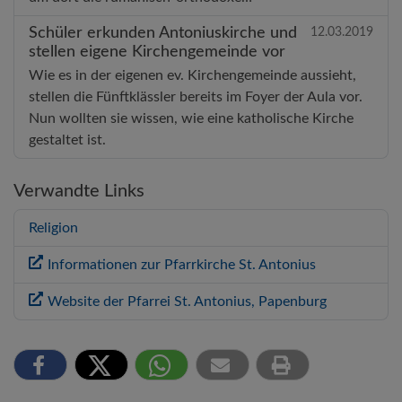
Schüler erkunden Antoniuskirche und
12.03.2019
stellen eigene Kirchengemeinde vor
Wie es in der eigenen ev. Kirchengemeinde aussieht,
stellen die Fünftklässler bereits im Foyer der Aula vor.
Nun wollten sie wissen, wie eine katholische Kirche
gestaltet ist.
Verwandte Links
Religion
Informationen zur Pfarrkirche St. Antonius
Website der Pfarrei St. Antonius, Papenburg