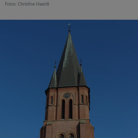
Fotos: Christine Haardt