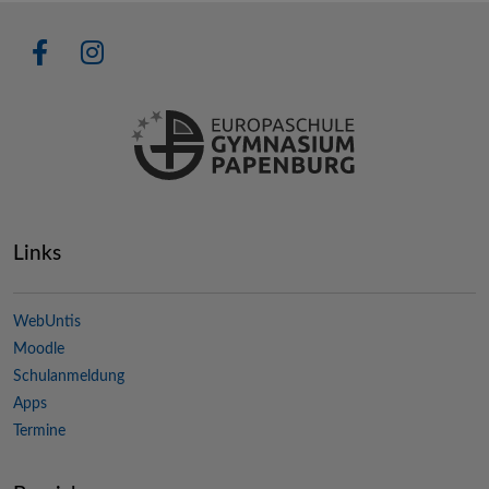
Links
WebUntis
Moodle
Schulanmeldung
Apps
Termine