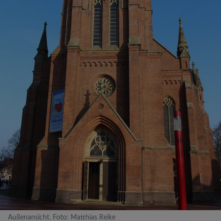
Außenansicht. Foto: Matthias Reike