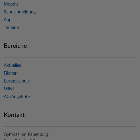
Moodle
Schulanmeldung
Apps
Termine
Bereiche
Aktuelles
Fächer
Europaschule
MINT
AG-Angebote
Kontakt
Gymnasium Papenburg