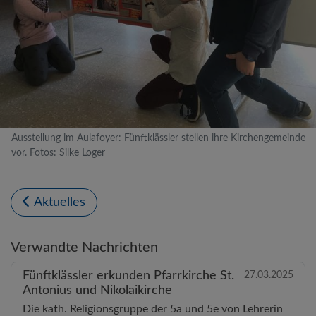
Ausstellung im Aulafoyer: Fünftklässler stellen ihre Kirchengemeinde
vor. Fotos: Silke Loger
Aktuelles
Verwandte Nachrichten
Fünftklässler erkunden Pfarrkirche St.
27.03.2025
Antonius und Nikolaikirche
Die kath. Religionsgruppe der 5a und 5e von Lehrerin