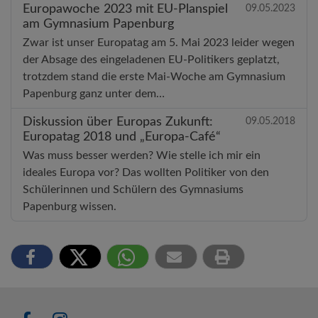
Europawoche 2023 mit EU-Planspiel
09.05.2023
am Gymnasium Papenburg
Zwar ist unser Europatag am 5. Mai 2023 leider wegen
der Absage des eingeladenen EU-Politikers geplatzt,
trotzdem stand die erste Mai-Woche am Gymnasium
Papenburg ganz unter dem…
Diskussion über Europas Zukunft:
09.05.2018
Europatag 2018 und „Europa-Café“
Was muss besser werden? Wie stelle ich mir ein
ideales Europa vor? Das wollten Politiker von den
Schülerinnen und Schülern des Gymnasiums
Papenburg wissen.