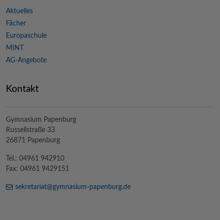
Aktuelles
Fächer
Europaschule
MINT
AG-Angebote
Kontakt
Gymnasium Papenburg
Russellstraße 33
26871 Papenburg
Tel.: 04961 942910
Fax: 04961 9429151
sekretariat@
gymnasium-papenburg
.de