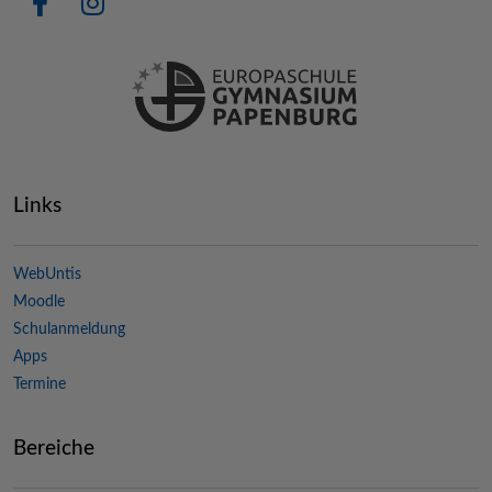
Links
WebUntis
Moodle
Schulanmeldung
Apps
Termine
Bereiche