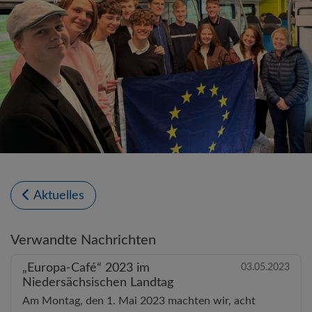
Aktuelles
Verwandte Nachrichten
„Europa-Café“ 2023 im
03.05.2023
Niedersächsischen Landtag
Am Montag, den 1. Mai 2023 machten wir, acht