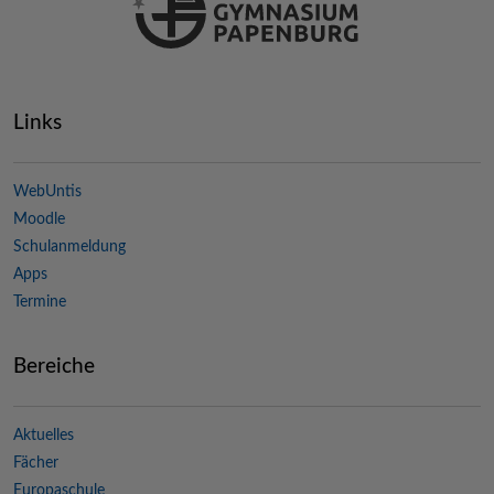
Links
WebUntis
Moodle
Schulanmeldung
Apps
Termine
Bereiche
Aktuelles
Fächer
Europaschule