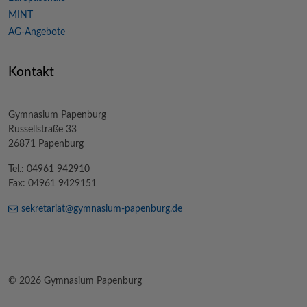
MINT
AG-Angebote
Kontakt
Gymnasium Papenburg
Russellstraße 33
26871 Papenburg
Tel.: 04961 942910
Fax: 04961 9429151
sekretariat@
gymnasium-papenburg
.de
© 2026 Gymnasium Papenburg