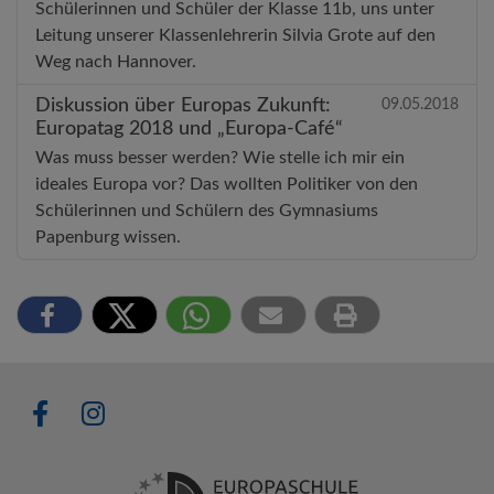
Schülerinnen und Schüler der Klasse 11b, uns unter
Leitung unserer Klassenlehrerin Silvia Grote auf den
Weg nach Hannover.
Diskussion über Europas Zukunft:
09.05.2018
Europatag 2018 und „Europa-Café“
Was muss besser werden? Wie stelle ich mir ein
ideales Europa vor? Das wollten Politiker von den
Schülerinnen und Schülern des Gymnasiums
Papenburg wissen.