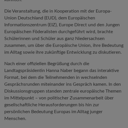
Die Veranstaltung, die in Kooperation mit der Europa-
Union Deutschland (EUD), dem Europäischen
Informationszentrum (EIZ), Europe Direct und den Jungen
Europäischen Föderalisten durchgeführt wird, brachte
Schülerinnen und Schüler aus ganz Niedersachsen
zusammen, um über die Europäische Union, ihre Bedeutung
im Alltag sowie ihre zukünftige Entwicklung zu diskutieren.
Nach einer offiziellen Begrüßung durch die
Landtagspräsidentin Hanna Naber begann das interaktive
Format, bei dem die Teilnehmenden in wechselnden
Gesprächsrunden miteinander ins Gespräch kamen. In den
Diskussionsgruppen standen zentrale europäische Themen
im Mittelpunkt – von politischer Zusammenarbeit über
gesellschaftliche Herausforderungen bis hin zur
persönlichen Bedeutung Europas im Alltag junger
Menschen.