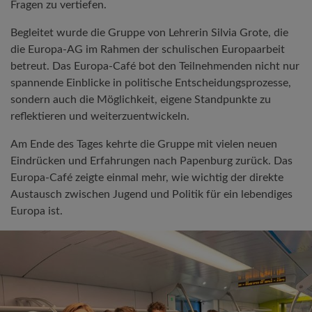
Fragen zu vertiefen.
Begleitet wurde die Gruppe von Lehrerin Silvia Grote, die
die Europa-AG im Rahmen der schulischen Europaarbeit
betreut. Das Europa-Café bot den Teilnehmenden nicht nur
spannende Einblicke in politische Entscheidungsprozesse,
sondern auch die Möglichkeit, eigene Standpunkte zu
reflektieren und weiterzuentwickeln.
Am Ende des Tages kehrte die Gruppe mit vielen neuen
Eindrücken und Erfahrungen nach Papenburg zurück. Das
Europa-Café zeigte einmal mehr, wie wichtig der direkte
Austausch zwischen Jugend und Politik für ein lebendiges
Europa ist.