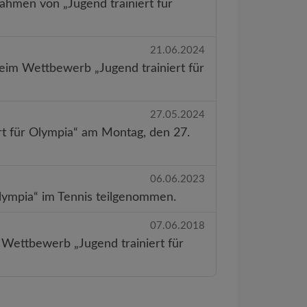
hmen von „Jugend trainiert für
21.06.2024
eim Wettbewerb „Jugend trainiert für
27.05.2024
rt für Olympia“ am Montag, den 27.
06.06.2023
lympia“ im Tennis teilgenommen.
07.06.2018
Wettbewerb „Jugend trainiert für