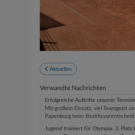
Aktuelles
Verwandte Nachrichten
Erfolgreiche Auftritte unserer Tenni
Mit großem Einsatz, viel Teamgeist
Papenburg beim Bezirksvorentscheid 
Jugend trainiert für Olympia: 3. Platz