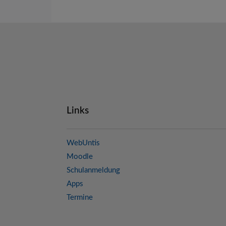
Links
WebUntis
Moodle
Schulanmeldung
Apps
Termine