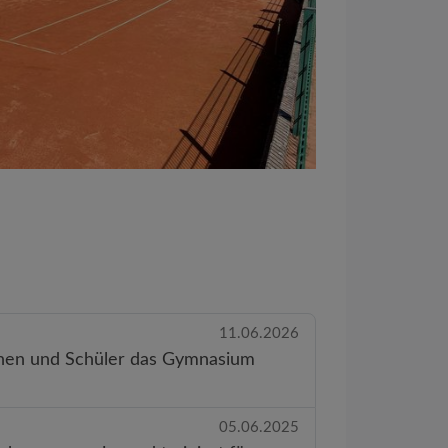
11.06.2026
nnen und Schüler das Gymnasium
05.06.2025