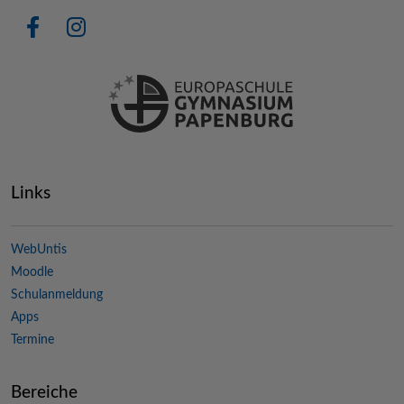
Links
WebUntis
Moodle
Schulanmeldung
Apps
Termine
Bereiche