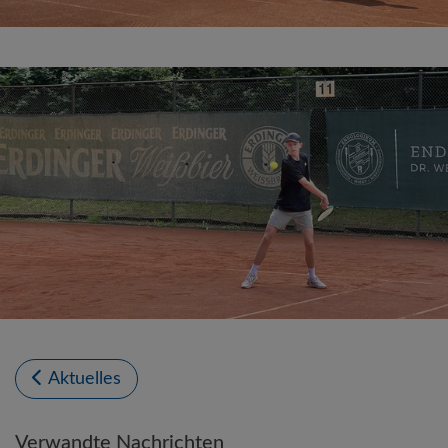
Aktuelles
Verwandte Nachrichten