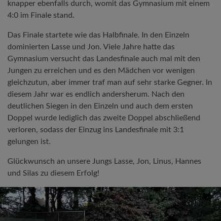
knapper ebenfalls durch, womit das Gymnasium mit einem
4:0 im Finale stand.
Das Finale startete wie das Halbfinale. In den Einzeln
dominierten Lasse und Jon. Viele Jahre hatte das
Gymnasium versucht das Landesfinale auch mal mit den
Jungen zu erreichen und es den Mädchen vor wenigen
gleichzutun, aber immer traf man auf sehr starke Gegner. In
diesem Jahr war es endlich andersherum. Nach den
deutlichen Siegen in den Einzeln und auch dem ersten
Doppel wurde lediglich das zweite Doppel abschließend
verloren, sodass der Einzug ins Landesfinale mit 3:1
gelungen ist.
Glückwunsch an unsere Jungs Lasse, Jon, Linus, Hannes
und Silas zu diesem Erfolg!