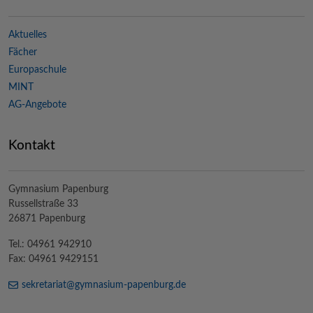
Aktuelles
Fächer
Europaschule
MINT
AG-Angebote
Kontakt
Gymnasium Papenburg
Russellstraße 33
26871 Papenburg
Tel.: 04961 942910
Fax: 04961 9429151
sekretariat@
gymnasium-papenburg
.de