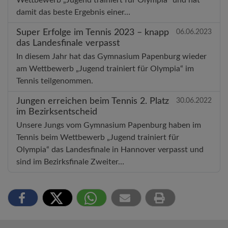
damit das beste Ergebnis einer…
Super Erfolge im Tennis 2023 – knapp
06.06.2023
das Landesfinale verpasst
In diesem Jahr hat das Gymnasium Papenburg wieder
am Wettbewerb „Jugend trainiert für Olympia“ im
Tennis teilgenommen.
Jungen erreichen beim Tennis 2. Platz
30.06.2022
im Bezirksentscheid
Unsere Jungs vom Gymnasium Papenburg haben im
Tennis beim Wettbewerb „Jugend trainiert für
Olympia“ das Landesfinale in Hannover verpasst und
sind im Bezirksfinale Zweiter…