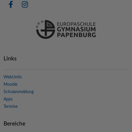
Links
WebUntis
Moodle
Schulanmeldung
Apps
Termine
Bereiche