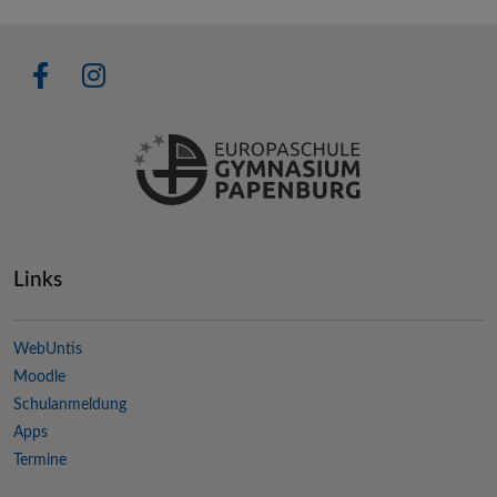
Links
WebUntis
Moodle
Schulanmeldung
Apps
Termine