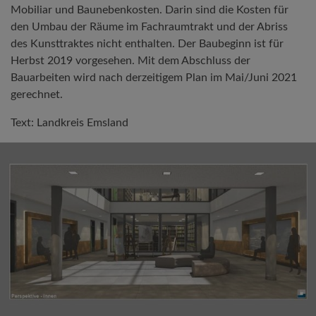
Mobiliar und Baunebenkosten. Darin sind die Kosten für
den Umbau der Räume im Fachraumtrakt und der Abriss
des Kunsttraktes nicht enthalten. Der Baubeginn ist für
Herbst 2019 vorgesehen. Mit dem Abschluss der
Bauarbeiten wird nach derzeitigem Plan im Mai/Juni 2021
gerechnet.
Text: Landkreis Emsland