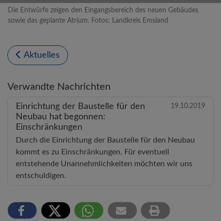
Die Entwürfe zeigen den Eingangsbereich des neuen Gebäudes
sowie das geplante Atrium. Fotos: Landkreis Emsland
Aktuelles
Verwandte Nachrichten
Einrichtung der Baustelle für den
19.10.2019
Neubau hat begonnen:
Einschränkungen
Durch die Einrichtung der Baustelle für den Neubau
kommt es zu Einschränkungen. Für eventuell
entstehende Unannehmlichkeiten möchten wir uns
entschuldigen.