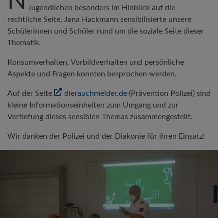
N
Jugendlichen besonders im Hinblick auf die
rechtliche Seite, Jana Hackmann sensibilisierte unsere
Schülerinnen und Schüler rund um die soziale Seite dieser
Thematik.
Konsumverhalten, Vorbildverhalten und persönliche
Aspekte und Fragen konnten besprochen werden.
Auf der Seite
dierauchmelder.de
(Prävention Polizei) sind
kleine Informationseinheiten zum Umgang und zur
Vertiefung dieses sensiblen Themas zusammengestellt.
Wir danken der Polizei und der Diakonie für ihren Einsatz!