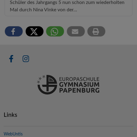
Schüler des Jahrgangs 5 nun schon zum wiederholten
Mal durch Nina Vinke von der…
Links
WebUntis