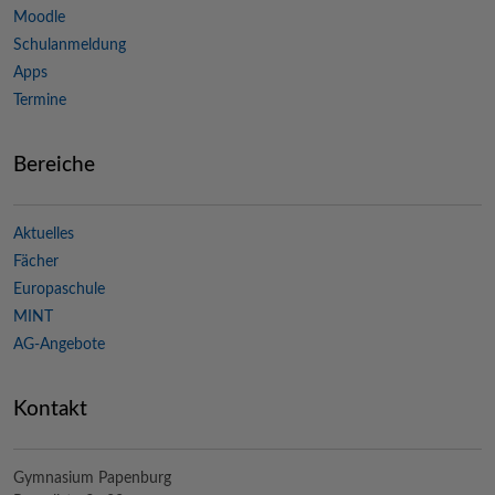
Moodle
Schulanmeldung
Apps
Termine
Bereiche
Aktuelles
Fächer
Europaschule
MINT
AG-Angebote
Kontakt
Gymnasium Papenburg