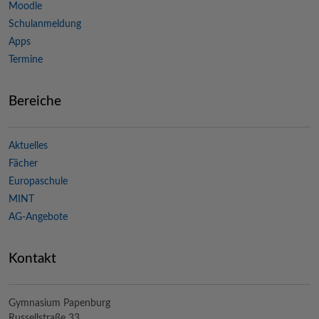
Moodle
Schulanmeldung
Apps
Termine
Bereiche
Aktuelles
Fächer
Europaschule
MINT
AG-Angebote
Kontakt
Gymnasium Papenburg
Russellstraße 33