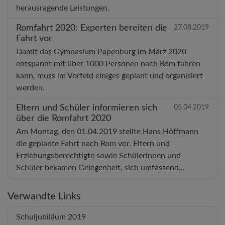
herausragende Leistungen.
Romfahrt 2020: Experten bereiten die
27.08.2019
Fahrt vor
Damit das Gymnasium Papenburg im März 2020
entspannt mit über 1000 Personen nach Rom fahren
kann, muss im Vorfeld einiges geplant und organisiert
werden.
Eltern und Schüler informieren sich
05.04.2019
über die Romfahrt 2020
Am Montag, den 01.04.2019 stellte Hans Höffmann
die geplante Fahrt nach Rom vor. Eltern und
Erziehungsberechtigte sowie Schülerinnen und
Schüler bekamen Gelegenheit, sich umfassend…
Verwandte Links
Schuljubiläum 2019