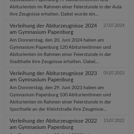
Abiturienten im Rahmen einer Feierstunde in der Aula
ihre Zeugnisse erhalten. Dabei wurde ein…
Verleihung der Abiturzeugnisse 2024
27.07.2024
am Gymnasium Papenburg
Am Donnerstag, den 20. Juni 2024 haben am
Gymnasium Papenburg 120 Abiturientinnen und
Abiturienten im Rahmen einer Feierstunde in der
Stadthalle ihre Zeugnisse erhalten. Dabei…
Verleihung der Abiturzeugnisse 2023
05.07.2023
am Gymnasium Papenburg
Am Donnerstag, den 29. Juni 2023 haben am
Gymnasium Papenburg 100 Abiturientinnen und
Abiturienten im Rahmen einer Feierstunde in der
Sporthalle an der Kleiststraße ihre Zeugnisse…
Verleihung der Abiturzeugnisse 2022
13.07.2022
am Gymnasium Papenburg