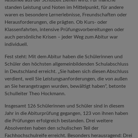
standen Leistung und Noten im Mittelpunkt, für andere
waren es besondere Lernerlebnisse, Freundschaften oder
Herausforderungen, die prägten. Ob Kurs- oder
Klassenfahrten, intensive Prüfungsvorbereitungen oder
auch persönliche Krisen – jeder Weg zum Abitur war
individuell.
Fest steht: Mit dem Abitur haben die Schülerinnen und
Schüler den höchsten allgemeinbildenden Schulabschluss
in Deutschland erreicht. „Sie haben sich diesen Abschluss
verdient, weil Sie Leistungsanforderungen, die von außen
an Sie herangetragen wurden, bewältigt haben“, betonte
Schulleiter Theo Hockmann.
Insgesamt 126 Schülerinnen und Schüler sind in diesem
Jahr in die Abiturprüfung gegangen, 123 von ihnen haben
die Prüfungen erfolgreich bestanden. Drei weitere
Absolventen haben den schulischen Teil der
Fachhochschulreife erreicht. Besonders herausragend: Drei