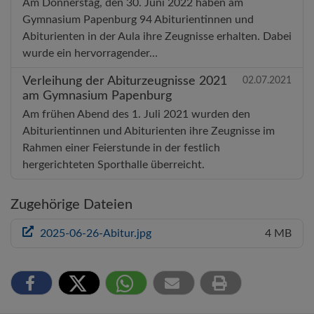
Am Donnerstag, den 30. Juni 2022 haben am
Gymnasium Papenburg 94 Abiturientinnen und
Abiturienten in der Aula ihre Zeugnisse erhalten. Dabei
wurde ein hervorragender…
Verleihung der Abiturzeugnisse 2021
02.07.2021
am Gymnasium Papenburg
Am frühen Abend des 1. Juli 2021 wurden den
Abiturientinnen und Abiturienten ihre Zeugnisse im
Rahmen einer Feierstunde in der festlich
hergerichteten Sporthalle überreicht.
Zugehörige Dateien
2025-06-26-Abitur.jpg
4 MB