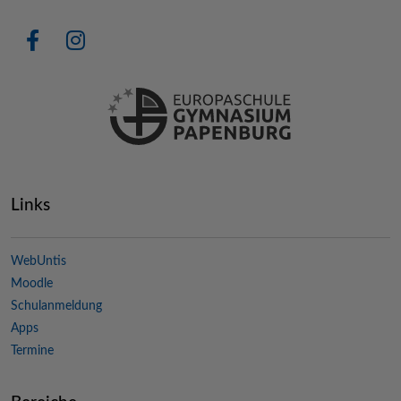
Links
WebUntis
Moodle
Schulanmeldung
Apps
Termine